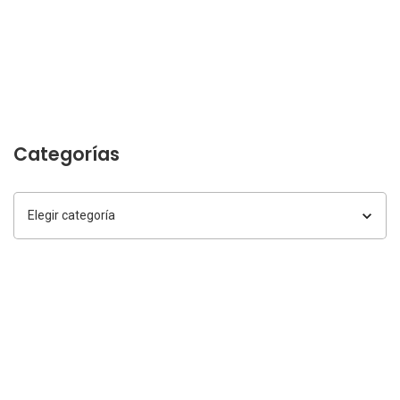
Categorías
Categorías