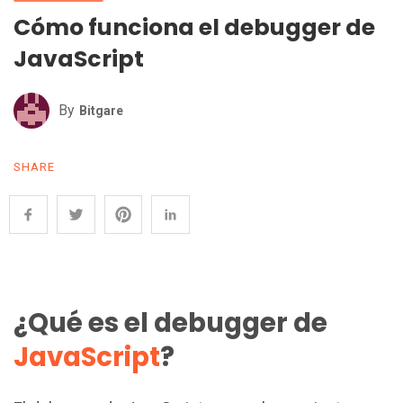
Cómo funciona el debugger de
JavaScript
By
Bitgare
SHARE
¿Qué es el debugger de
JavaScript
?