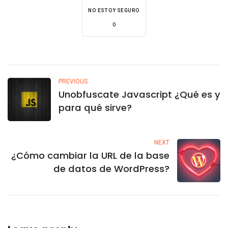
NO ESTOY SEGURO
0
PREVIOUS
Unobfuscate Javascript ¿Qué es y
para qué sirve?
NEXT
¿Cómo cambiar la URL de la base
de datos de WordPress?