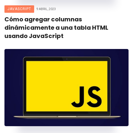
JAVASCRIPT
9 ABRIL, 2023
Cómo agregar columnas
dinámicamente a una tabla HTML
usando JavaScript