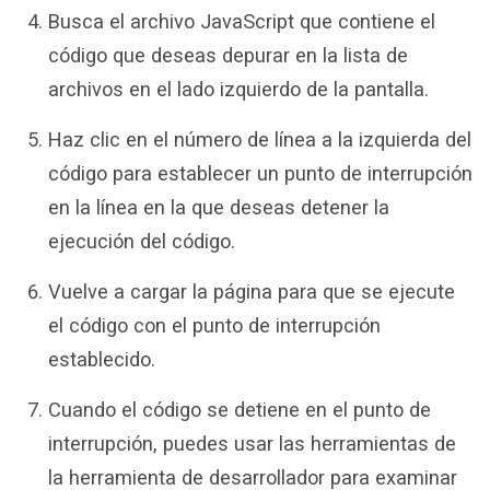
Busca el archivo JavaScript que contiene el
código que deseas depurar en la lista de
archivos en el lado izquierdo de la pantalla.
Haz clic en el número de línea a la izquierda del
código para establecer un punto de interrupción
en la línea en la que deseas detener la
ejecución del código.
Vuelve a cargar la página para que se ejecute
el código con el punto de interrupción
establecido.
Cuando el código se detiene en el punto de
interrupción, puedes usar las herramientas de
la herramienta de desarrollador para examinar