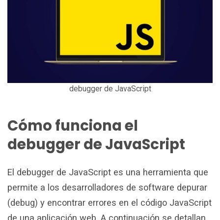
debugger de JavaScript
Cómo funciona el
debugger de JavaScript
El debugger de JavaScript es una herramienta que
permite a los desarrolladores de software depurar
(debug) y encontrar errores en el código JavaScript
de una aplicación web. A continuación se detallan