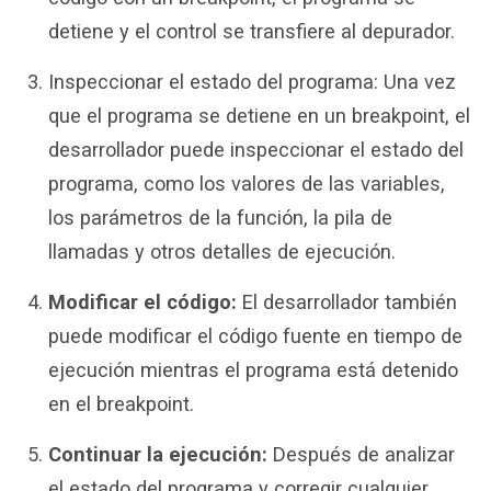
detiene y el control se transfiere al depurador.
Inspeccionar el estado del programa: Una vez
que el programa se detiene en un breakpoint, el
desarrollador puede inspeccionar el estado del
programa, como los valores de las variables,
los parámetros de la función, la pila de
llamadas y otros detalles de ejecución.
Modificar el código:
El desarrollador también
puede modificar el código fuente en tiempo de
ejecución mientras el programa está detenido
en el breakpoint.
Continuar la ejecución:
Después de analizar
el estado del programa y corregir cualquier