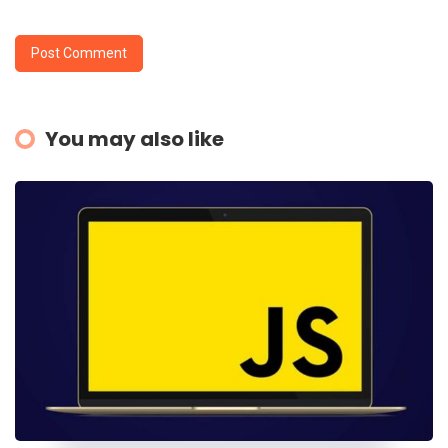
You may also like