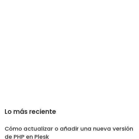
Lo más reciente
Cómo actualizar o añadir una nueva versión
de PHP en Plesk