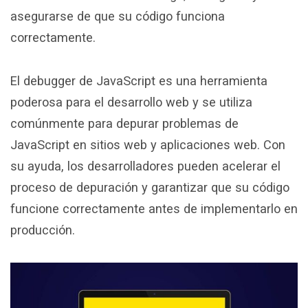
asegurarse de que su código funciona
correctamente.
El debugger de JavaScript es una herramienta
poderosa para el desarrollo web y se utiliza
comúnmente para depurar problemas de
JavaScript en sitios web y aplicaciones web. Con
su ayuda, los desarrolladores pueden acelerar el
proceso de depuración y garantizar que su código
funcione correctamente antes de implementarlo en
producción.