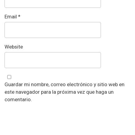
Email
*
Website
Guardar mi nombre, correo electrónico y sitio web en
este navegador para la próxima vez que haga un
comentario.