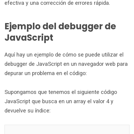
efectiva y una corrección de errores rápida.
Ejemplo del debugger de
JavaScript
Aquí hay un ejemplo de cómo se puede utilizar el
debugger de JavaScript en un navegador web para
depurar un problema en el código:
Supongamos que tenemos el siguiente código
JavaScript que busca en un array el valor 4 y
devuelve su índice: