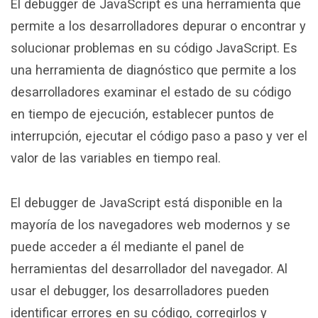
El debugger de JavaScript es una herramienta que
permite a los desarrolladores depurar o encontrar y
solucionar problemas en su código JavaScript. Es
una herramienta de diagnóstico que permite a los
desarrolladores examinar el estado de su código
en tiempo de ejecución, establecer puntos de
interrupción, ejecutar el código paso a paso y ver el
valor de las variables en tiempo real.
El debugger de JavaScript está disponible en la
mayoría de los navegadores web modernos y se
puede acceder a él mediante el panel de
herramientas del desarrollador del navegador. Al
usar el debugger, los desarrolladores pueden
identificar errores en su código, corregirlos y