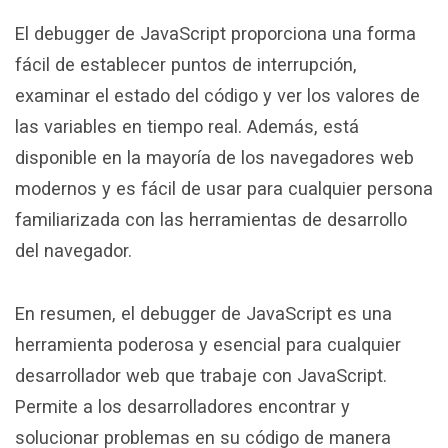
El debugger de JavaScript proporciona una forma
fácil de establecer puntos de interrupción,
examinar el estado del código y ver los valores de
las variables en tiempo real. Además, está
disponible en la mayoría de los navegadores web
modernos y es fácil de usar para cualquier persona
familiarizada con las herramientas de desarrollo
del navegador.
En resumen, el debugger de JavaScript es una
herramienta poderosa y esencial para cualquier
desarrollador web que trabaje con JavaScript.
Permite a los desarrolladores encontrar y
solucionar problemas en su código de manera