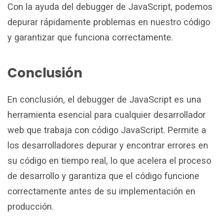
Con la ayuda del debugger de JavaScript, podemos
depurar rápidamente problemas en nuestro código
y garantizar que funciona correctamente.
Conclusión
En conclusión, el debugger de JavaScript es una
herramienta esencial para cualquier desarrollador
web que trabaja con código JavaScript. Permite a
los desarrolladores depurar y encontrar errores en
su código en tiempo real, lo que acelera el proceso
de desarrollo y garantiza que el código funcione
correctamente antes de su implementación en
producción.