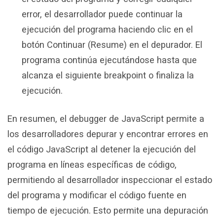
error, el desarrollador puede continuar la
ejecución del programa haciendo clic en el
botón Continuar (Resume) en el depurador. El
programa continúa ejecutándose hasta que
alcanza el siguiente breakpoint o finaliza la
ejecución.
En resumen, el debugger de JavaScript permite a
los desarrolladores depurar y encontrar errores en
el código JavaScript al detener la ejecución del
programa en líneas específicas de código,
permitiendo al desarrollador inspeccionar el estado
del programa y modificar el código fuente en
tiempo de ejecución. Esto permite una depuración