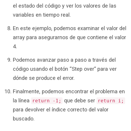
el estado del código y ver los valores de las
variables en tiempo real.
En este ejemplo, podemos examinar el valor del
array para asegurarnos de que contiene el valor
4.
Podemos avanzar paso a paso a través del
código usando el botón “Step over” para ver
dónde se produce el error.
Finalmente, podemos encontrar el problema en
la línea
que debe ser
return -1;
return i;
para devolver el índice correcto del valor
buscado.