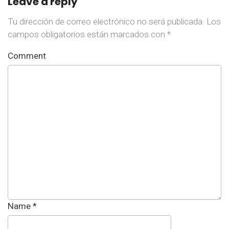
Leave a reply
Tu dirección de correo electrónico no será publicada.
Los
campos obligatorios están marcados con
*
Comment
Name
*