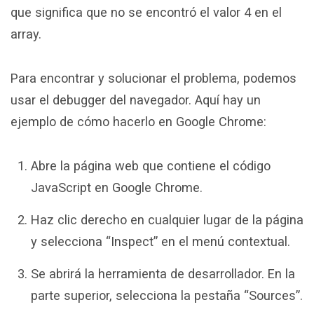
que significa que no se encontró el valor 4 en el
array.
Para encontrar y solucionar el problema, podemos
usar el debugger del navegador. Aquí hay un
ejemplo de cómo hacerlo en Google Chrome:
Abre la página web que contiene el código
JavaScript en Google Chrome.
Haz clic derecho en cualquier lugar de la página
y selecciona “Inspect” en el menú contextual.
Se abrirá la herramienta de desarrollador. En la
parte superior, selecciona la pestaña “Sources”.