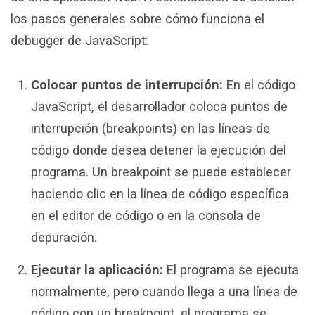
los pasos generales sobre cómo funciona el
debugger de JavaScript:
Colocar puntos de interrupción:
En el código
JavaScript, el desarrollador coloca puntos de
interrupción (breakpoints) en las líneas de
código donde desea detener la ejecución del
programa. Un breakpoint se puede establecer
haciendo clic en la línea de código específica
en el editor de código o en la consola de
depuración.
Ejecutar la aplicación:
El programa se ejecuta
normalmente, pero cuando llega a una línea de
código con un breakpoint, el programa se