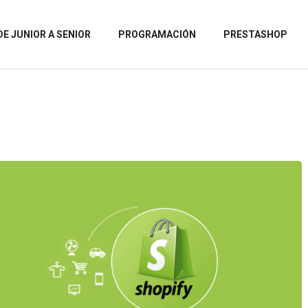
DE JUNIOR A SENIOR
PROGRAMACIÓN
PRESTASHOP