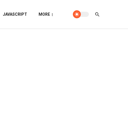
JAVASCRIPT
MORE