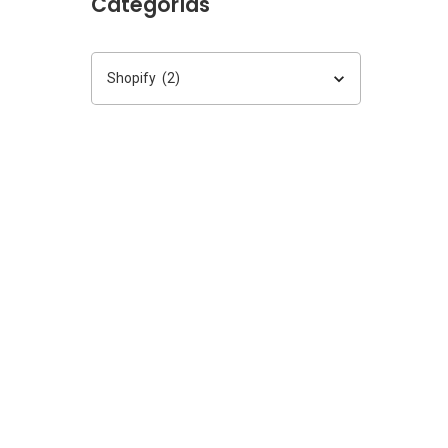
Categorías
Categorías