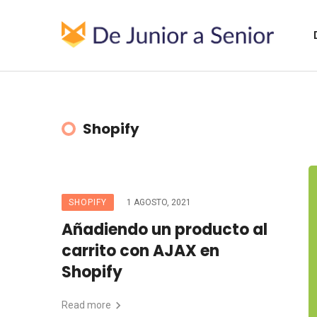
Shopify
SHOPIFY
1 AGOSTO, 2021
Añadiendo un producto al
carrito con AJAX en
Shopify
Read more