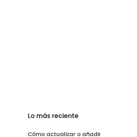
Lo más reciente
Cómo actualizar o añadir