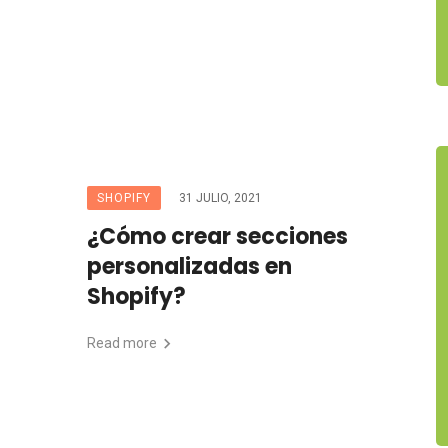
SHOPIFY
31 JULIO, 2021
¿Cómo crear secciones
personalizadas en
Shopify?
Read more