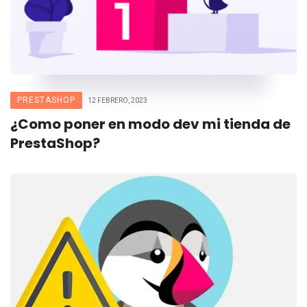
PRESTASHOP
12 FEBRERO, 2023
¿Como poner en modo dev mi tienda de
PrestaShop?