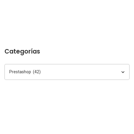
Categorías
Categorías