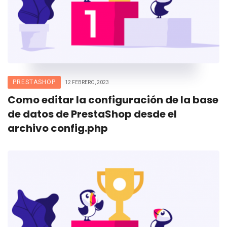
PRESTASHOP
12 FEBRERO, 2023
Como editar la configuración de la base
de datos de PrestaShop desde el
archivo config.php