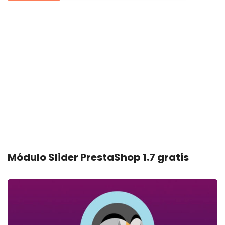
Módulo Slider PrestaShop 1.7 gratis