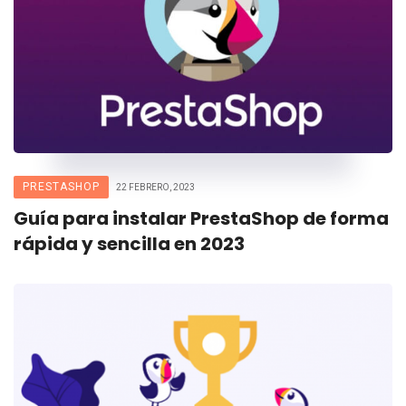
PRESTASHOP
22 FEBRERO, 2023
Guía para instalar PrestaShop de forma
rápida y sencilla en 2023