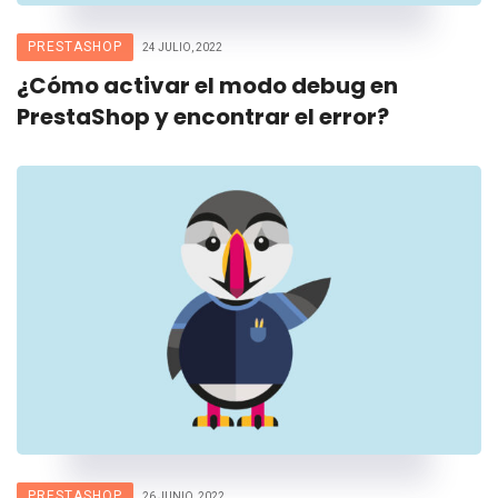
PRESTASHOP
24 JULIO, 2022
¿Cómo activar el modo debug en
PrestaShop y encontrar el error?
PRESTASHOP
26 JUNIO, 2022