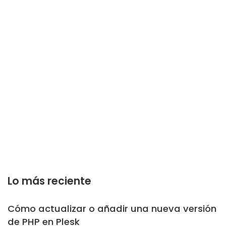
Lo más reciente
Cómo actualizar o añadir una nueva versión
de PHP en Plesk