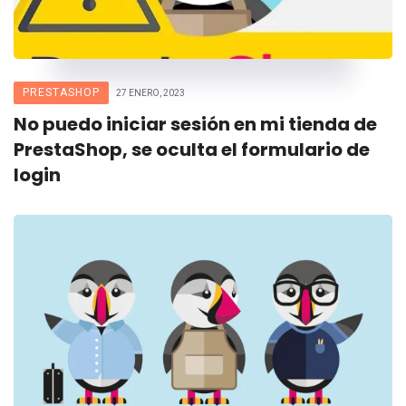
PRESTASHOP
27 ENERO, 2023
No puedo iniciar sesión en mi tienda de
PrestaShop, se oculta el formulario de
login