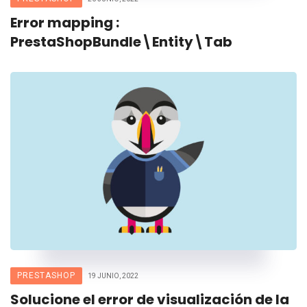
Error mapping :
PrestaShopBundle\Entity\Tab
PRESTASHOP
19 JUNIO, 2022
Solucione el error de visualización de la