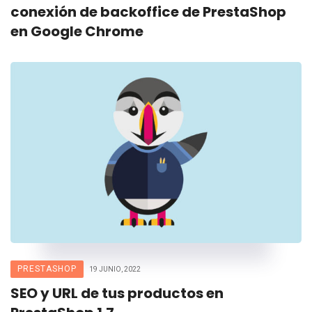
conexión de backoffice de PrestaShop
en Google Chrome
PRESTASHOP
19 JUNIO, 2022
SEO y URL de tus productos en