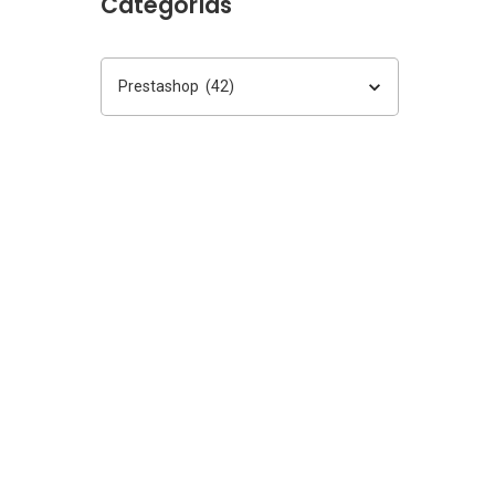
Categorías
Categorías