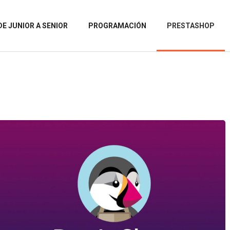
DE JUNIOR A SENIOR
PROGRAMACIÓN
PRESTASHOP