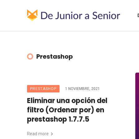
Prestashop
PRESTASHOP
1 NOVIEMBRE, 2021
Eliminar una opción del
filtro (Ordenar por) en
prestashop 1.7.7.5
Read more