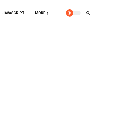
JAVASCRIPT
MORE