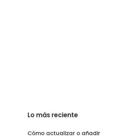
Lo más reciente
Cómo actualizar o añadir