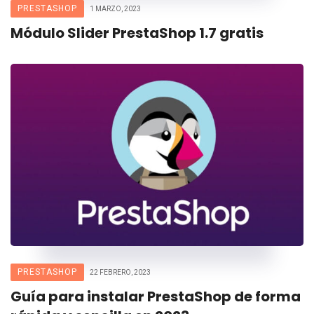
PRESTASHOP
1 MARZO, 2023
Módulo Slider PrestaShop 1.7 gratis
PRESTASHOP
22 FEBRERO, 2023
Guía para instalar PrestaShop de forma