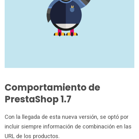
Comportamiento de
PrestaShop 1.7
Con la llegada de esta nueva versión, se optó por
incluir siempre información de combinación en las
URL de los productos.