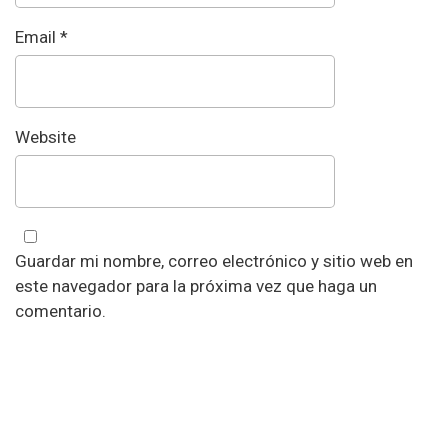
Email
*
Website
Guardar mi nombre, correo electrónico y sitio web en
este navegador para la próxima vez que haga un
comentario.