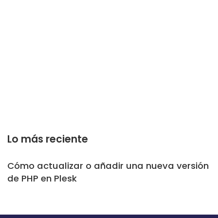
Lo más reciente
Cómo actualizar o añadir una nueva versión
de PHP en Plesk