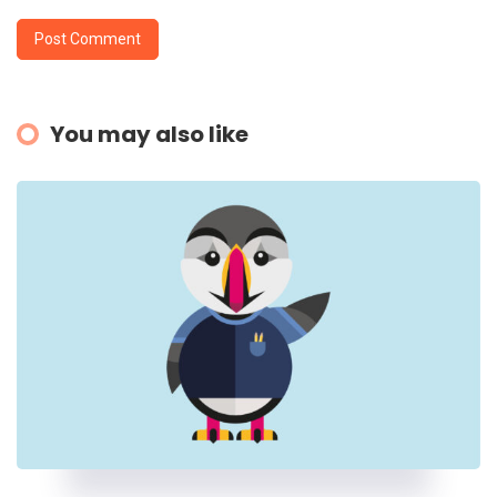
You may also like