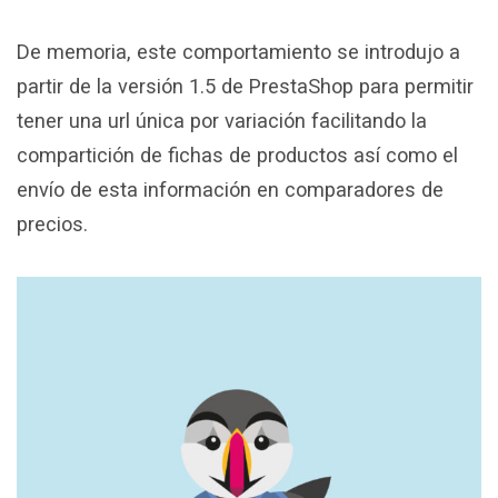
De memoria, este comportamiento se introdujo a
partir de la versión 1.5 de PrestaShop para permitir
tener una url única por variación facilitando la
compartición de fichas de productos así como el
envío de esta información en comparadores de
precios.