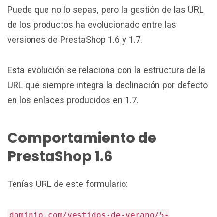
Puede que no lo sepas, pero la gestión de las URL
de los productos ha evolucionado entre las
versiones de PrestaShop 1.6 y 1.7.
Esta evolución se relaciona con la estructura de la
URL que siempre integra la declinación por defecto
en los enlaces producidos en 1.7.
Comportamiento de
PrestaShop 1.6
Tenías URL de este formulario:
dominio.com/vestidos-de-verano/5-