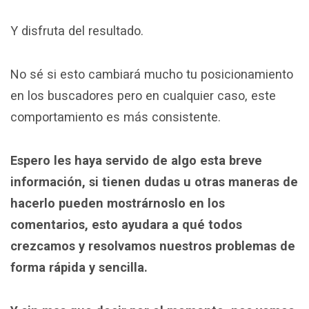
Y disfruta del resultado.
No sé si esto cambiará mucho tu posicionamiento
en los buscadores pero en cualquier caso, este
comportamiento es más consistente.
Espero les haya servido de algo esta breve
información, si tienen dudas u otras maneras de
hacerlo pueden mostrárnoslo en los
comentarios, esto ayudara a qué todos
crezcamos y resolvamos nuestros problemas de
forma rápida y sencilla.