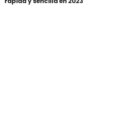
rápida y sencilla en 2023