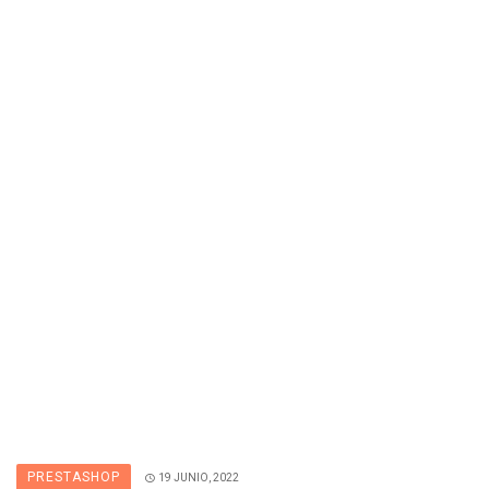
PRESTASHOP
19 JUNIO, 2022