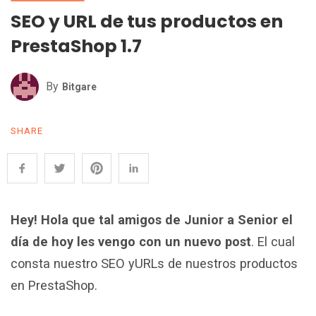
SEO y URL de tus productos en
PrestaShop 1.7
By
Bitgare
SHARE
Hey! Hola que tal amigos de Junior a Senior el
día de hoy les vengo con un nuevo post
. El cual
consta nuestro SEO yURLs de nuestros productos
en PrestaShop.