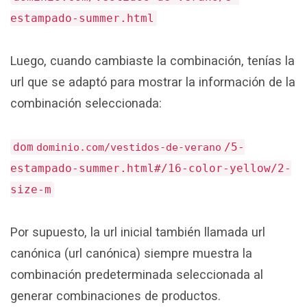
estampado-summer.html
Luego, cuando cambiaste la combinación, tenías la
url que se adaptó para mostrar la información de la
combinación seleccionada:
dom
/5-
dominio.com/vestidos-de-verano
estampado-summer.html#/16-color-yellow/2-
size-m
Por supuesto, la url inicial también llamada url
canónica (url canónica) siempre muestra la
combinación predeterminada seleccionada al
generar combinaciones de productos.