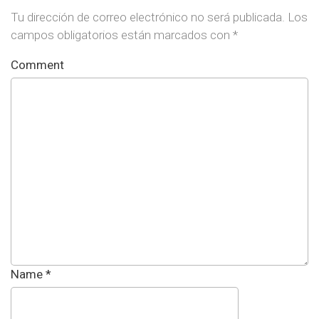
Tu dirección de correo electrónico no será publicada.
Los
campos obligatorios están marcados con
*
Comment
Name
*