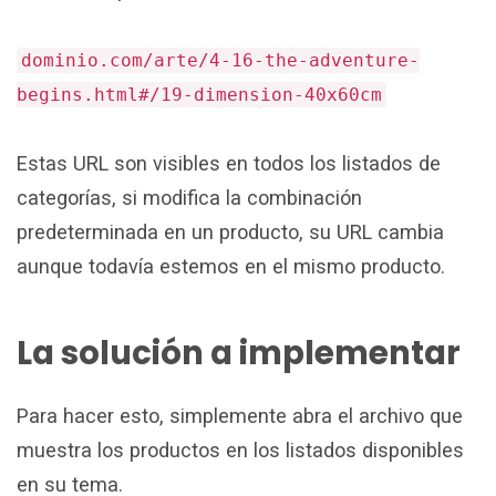
dominio.com/arte/4-16-the-adventure-
begins.html#/19-dimension-40x60cm
Estas URL son visibles en todos los listados de
categorías, si modifica la combinación
predeterminada en un producto, su URL cambia
aunque todavía estemos en el mismo producto.
La solución a implementar
Para hacer esto, simplemente abra el archivo que
muestra los productos en los listados disponibles
en su tema.