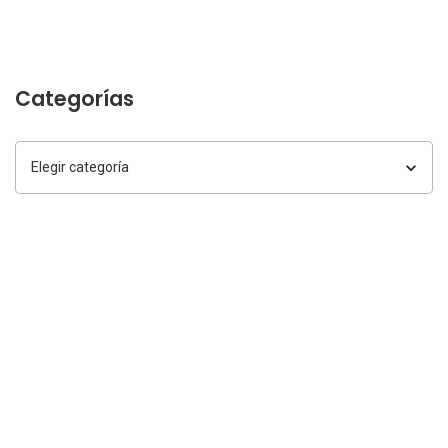
Categorías
Categorías