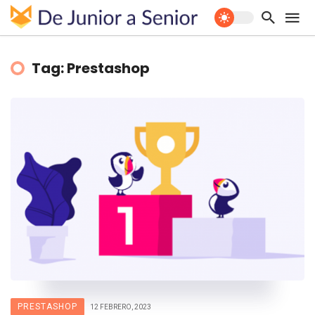
Tag: Prestashop
PRESTASHOP
12 FEBRERO, 2023