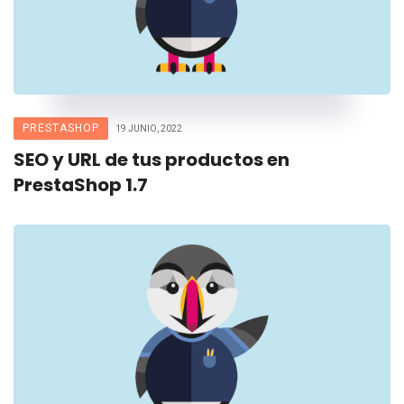
PRESTASHOP
19 JUNIO, 2022
SEO y URL de tus productos en
PrestaShop 1.7