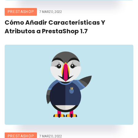
PRESTASHOP
7 MARZO, 2022
Cómo Añadir Características Y
Atributos a PrestaShop 1.7
PRESTASHOP
7 MARZO, 2022