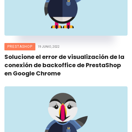
PRESTASHOP
19 JUNIO, 2022
Solucione el error de visualización de la
conexión de backoffice de PrestaShop
en Google Chrome