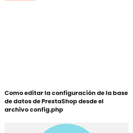
Como editar la configuración de la base
de datos de PrestaShop desde el
archivo config.php