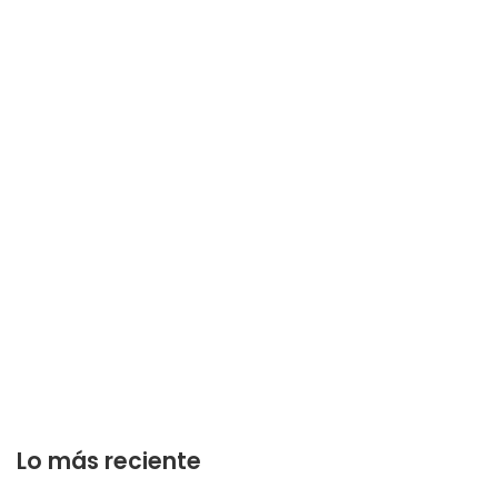
Lo más reciente