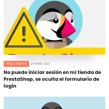
PRESTASHOP
27 ENERO, 2023
No puedo iniciar sesión en mi tienda de
PrestaShop, se oculta el formulario de
login