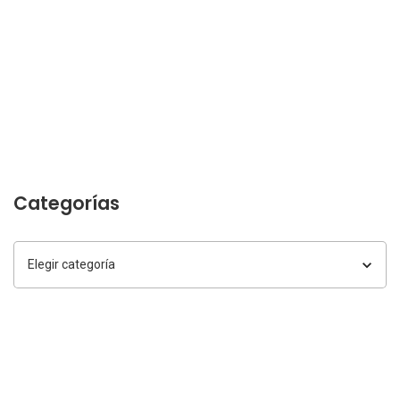
Categorías
Categorías