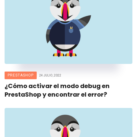
PRESTASHOP
24 JULIO, 2022
¿Cómo activar el modo debug en
PrestaShop y encontrar el error?