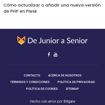
Cómo actualizar o añadir una nueva versión
de PHP en Plesk
CONTACTO
ACERCA DE NOSOTROS
TÉRMINOS Y CONDICIONES
POLÍTICA DE PRIVACIDAD
POLÍTICA DE COOKIES
SITEMAP
Hecho con amor por
Bitgare