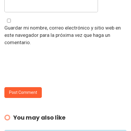
Guardar mi nombre, correo electrónico y sitio web en
este navegador para la próxima vez que haga un
comentario.
You may also like