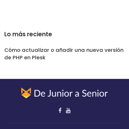
Lo más reciente
Cómo actualizar o añadir una nueva versión
de PHP en Plesk