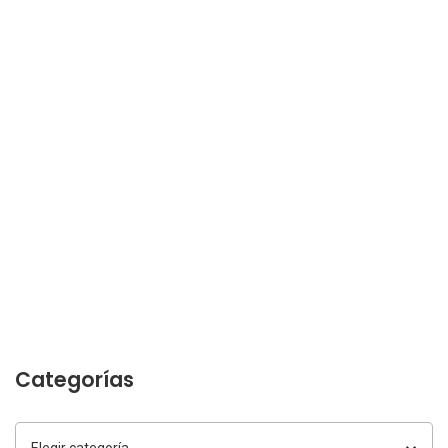
Categorías
Categorías