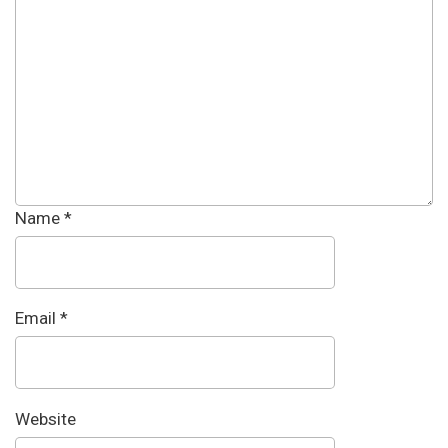
Name
*
Email
*
Website