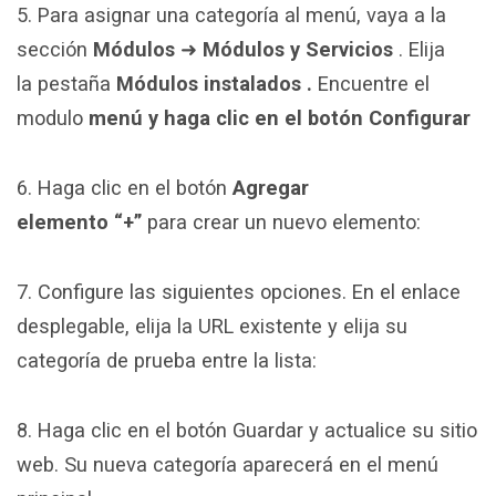
5. Para asignar una categoría al menú, vaya a la
sección
Módulos
➜
Módulos y Servicios
. Elija
la pestaña
Módulos instalados .
Encuentre el
modulo
menú y haga clic en el botón Configurar
6. Haga clic en el botón
Agregar
elemento
“+”
para crear un nuevo elemento:
7. Configure las siguientes opciones. En el enlace
desplegable, elija la URL existente y elija su
categoría de prueba entre la lista:
8. Haga clic en el botón Guardar y actualice su sitio
web. Su nueva categoría aparecerá en el menú