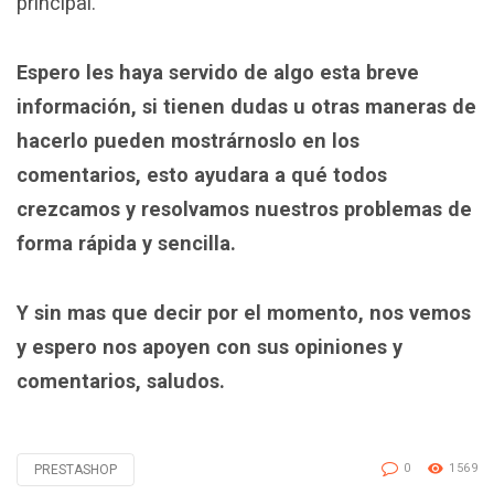
principal.
Espero les haya servido de algo esta breve
información, si tienen dudas u otras maneras de
hacerlo pueden mostrárnoslo en los
comentarios, esto ayudara a qué todos
crezcamos y resolvamos nuestros problemas de
forma rápida y sencilla.
Y sin mas que decir por el momento, nos vemos
y espero nos apoyen con sus opiniones y
comentarios, saludos.
0
1569
PRESTASHOP
Tagged