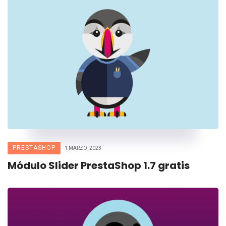
PRESTASHOP
1 MARZO, 2023
Módulo Slider PrestaShop 1.7 gratis