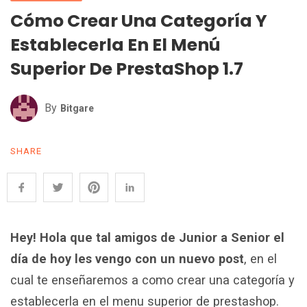
Cómo Crear Una Categoría Y
Establecerla En El Menú
Superior De PrestaShop 1.7
By
Bitgare
SHARE
Hey! Hola que tal amigos de Junior a Senior el
día de hoy les vengo con un nuevo post
, en el
cual te enseñaremos a como crear una categoría y
establecerla en el menu superior de prestashop.