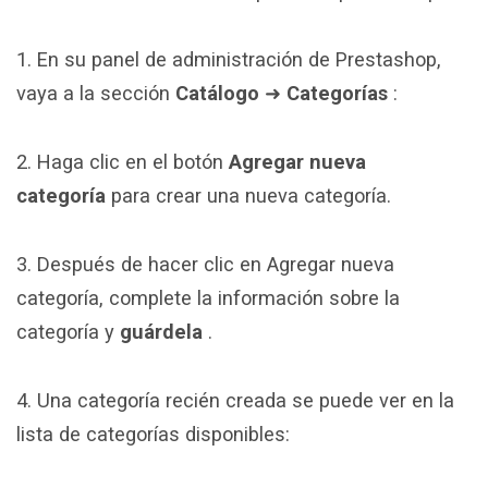
1. En su panel de administración de Prestashop,
vaya a la sección
Catálogo
➜
Categorías
:
2. Haga clic en el botón
Agregar nueva
categoría
para crear una nueva categoría.
3. Después de hacer clic en Agregar nueva
categoría, complete la información sobre la
categoría y
guárdela
.
4. Una categoría recién creada se puede ver en la
lista de categorías disponibles: