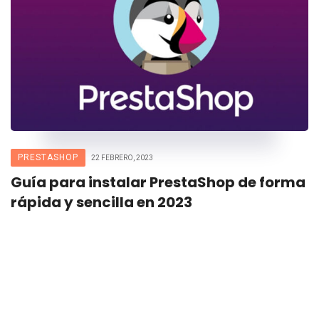
PRESTASHOP
22 FEBRERO, 2023
Guía para instalar PrestaShop de forma
rápida y sencilla en 2023