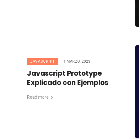
JAVASCRIPT
1 MARZO, 2023
Javascript Prototype
Explicado con Ejemplos
Read more