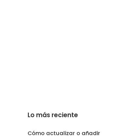
Lo más reciente
Cómo actualizar o añadir