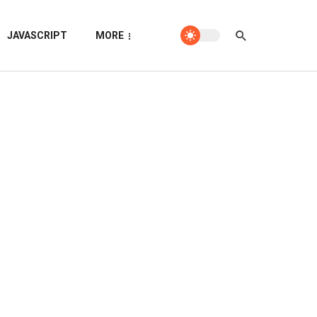
JAVASCRIPT
MORE