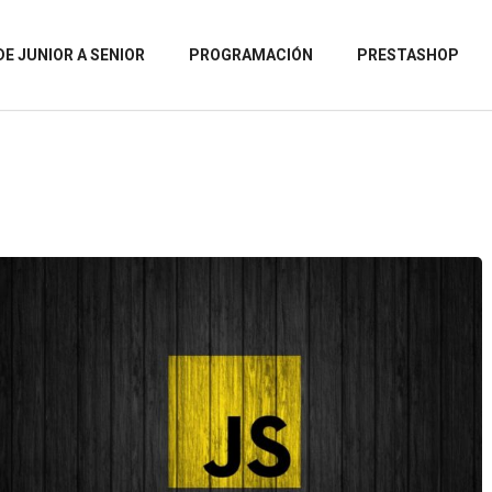
DE JUNIOR A SENIOR
PROGRAMACIÓN
PRESTASHOP