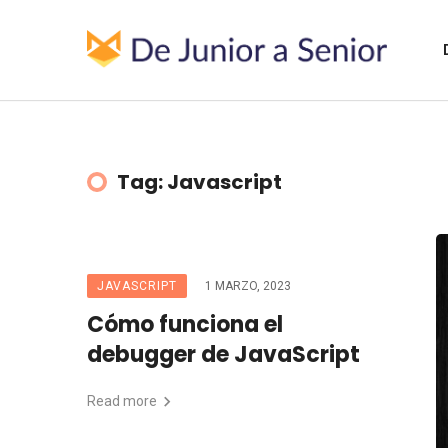
Tag: Javascript
JAVASCRIPT
1 MARZO, 2023
Cómo funciona el
debugger de JavaScript
Read more