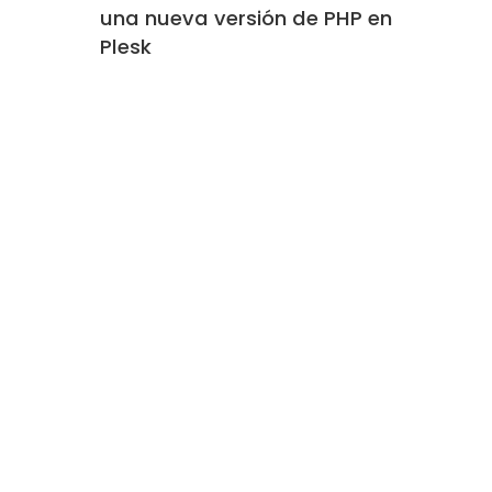
una nueva versión de PHP en
Plesk