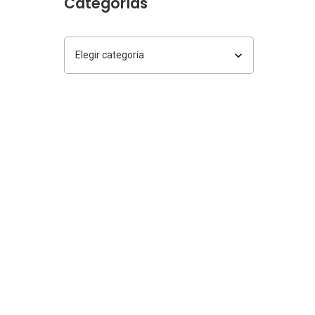
Categorías
Categorías