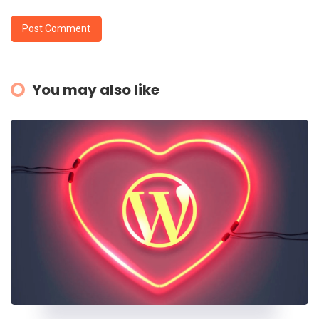
You may also like