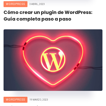
WORDPRESS
3 ABRIL, 2023
Cómo crear un plugin de WordPress:
Guía completa paso a paso
WORDPRESS
19 MARZO, 2023