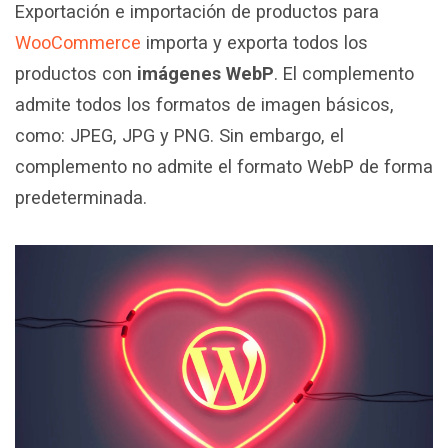
Exportación e importación de productos para
WooCommerce
importa y exporta todos los
productos con
imágenes WebP
. El complemento
admite todos los formatos de imagen básicos,
como: JPEG, JPG y PNG. Sin embargo, el
complemento no admite el formato WebP de forma
predeterminada.