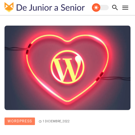
WORDPRESS
1 DICIEMBRE, 2022