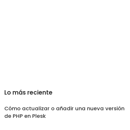
Lo más reciente
Cómo actualizar o añadir una nueva versión
de PHP en Plesk