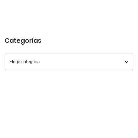
Categorías
Categorías