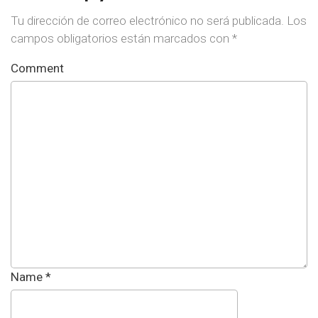
Tu dirección de correo electrónico no será publicada.
Los
campos obligatorios están marcados con
*
Comment
Name
*