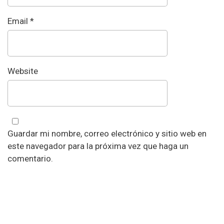
Email
*
Website
Guardar mi nombre, correo electrónico y sitio web en
este navegador para la próxima vez que haga un
comentario.