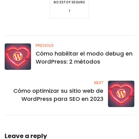
NO ESTOY SEGURO
1
PREVIOUS
Cómo habilitar el modo debug en
WordPress: 2 métodos
NEXT
Cómo optimizar su sitio web de
WordPress para SEO en 2023
Leave a reply