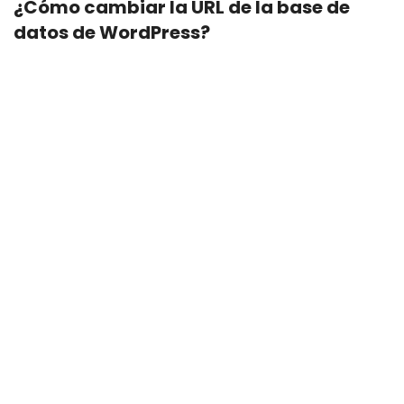
¿Cómo cambiar la URL de la base de
datos de WordPress?