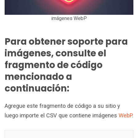
imágenes WebP
Para obtener soporte para
imágenes, consulte el
fragmento de código
mencionado a
continuación:
Agregue este fragmento de código a su sitio y
luego importe el CSV que contiene imágenes
WebP
.