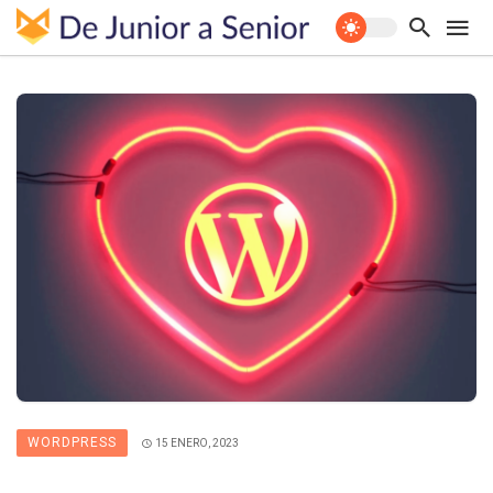
WORDPRESS
15 ENERO, 2023