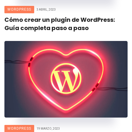
WORDPRESS
3 ABRIL, 2023
Cómo crear un plugin de WordPress:
Guía completa paso a paso
WORDPRESS
19 MARZO, 2023