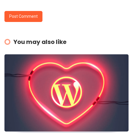
You may also like