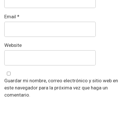
Email
*
Website
Guardar mi nombre, correo electrónico y sitio web en
este navegador para la próxima vez que haga un
comentario.