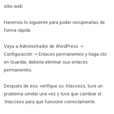
sitio web.
Haremos lo siguiente para poder recuperarlas de
forma rápida.
Vaya a Administrador de WordPress ->
Configuración -> Enlaces permanentes y haga clic
en Guardar, debería eliminar sus enlaces
permanentes.
Después de eso, verifique su .htaccess, tuve un
problema similar una vez y tuve que cambiar el
.htaccess para que funcione correctamente.