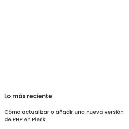
Lo más reciente
Cómo actualizar o añadir una nueva versión
de PHP en Plesk