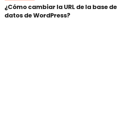
¿Cómo cambiar la URL de la base de
datos de WordPress?