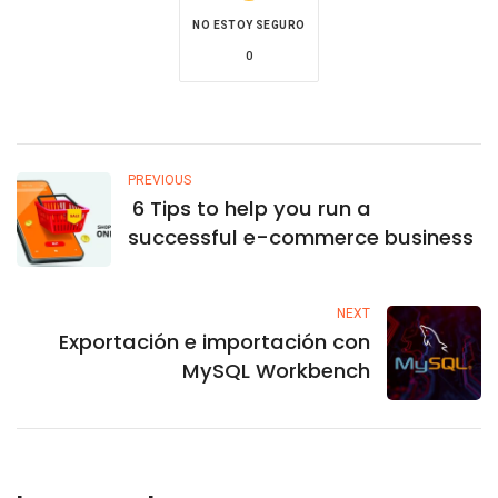
NO ESTOY SEGURO
0
PREVIOUS
6 Tips to help you run a
successful e-commerce business
NEXT
Exportación e importación con
MySQL Workbench