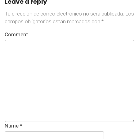
Leave a reply
Tu dirección de correo electrónico no será publicada.
Los
campos obligatorios están marcados con
*
Comment
Name
*