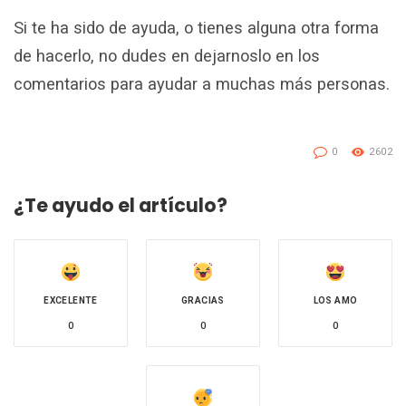
Si te ha sido de ayuda, o tienes alguna otra forma
de hacerlo, no dudes en dejarnoslo en los
comentarios para ayudar a muchas más personas.
0
2602
¿Te ayudo el artículo?
EXCELENTE
GRACIAS
LOS AMO
0
0
0