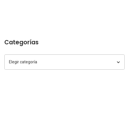
Categorías
Categorías