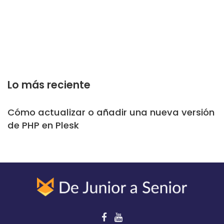
Lo más reciente
Cómo actualizar o añadir una nueva versión
de PHP en Plesk