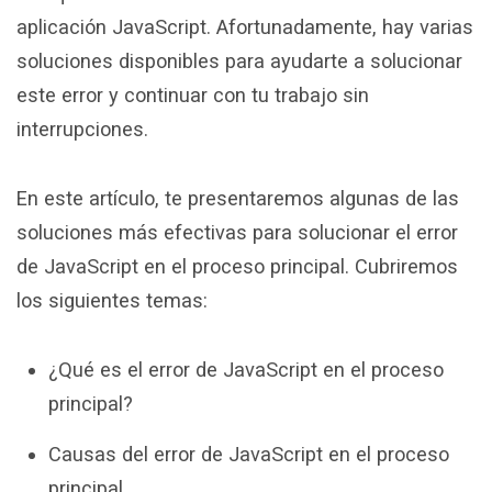
aplicación JavaScript. Afortunadamente, hay varias
soluciones disponibles para ayudarte a solucionar
este error y continuar con tu trabajo sin
interrupciones.
En este artículo, te presentaremos algunas de las
soluciones más efectivas para solucionar el error
de JavaScript en el proceso principal. Cubriremos
los siguientes temas:
¿Qué es el error de JavaScript en el proceso
principal?
Causas del error de JavaScript en el proceso
principal