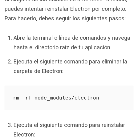
puedes intentar reinstalar Electron por completo.
Para hacerlo, debes seguir los siguientes pasos:
Abre la terminal o línea de comandos y navega
hasta el directorio raíz de tu aplicación.
Ejecuta el siguiente comando para eliminar la
carpeta de Electron:
rm -rf node_modules/electron
Ejecuta el siguiente comando para reinstalar
Electron: