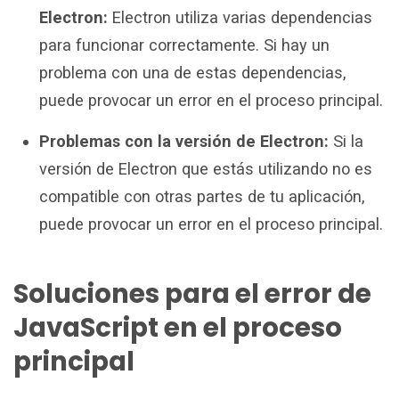
Electron:
Electron utiliza varias dependencias
para funcionar correctamente. Si hay un
problema con una de estas dependencias,
puede provocar un error en el proceso principal.
Problemas con la versión de Electron:
Si la
versión de Electron que estás utilizando no es
compatible con otras partes de tu aplicación,
puede provocar un error en el proceso principal.
Soluciones para el error de
JavaScript en el proceso
principal