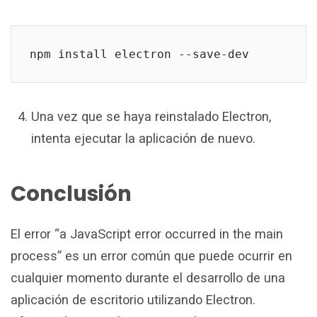
npm install electron --save-dev
Una vez que se haya reinstalado Electron,
intenta ejecutar la aplicación de nuevo.
Conclusión
El error “a JavaScript error occurred in the main
process” es un error común que puede ocurrir en
cualquier momento durante el desarrollo de una
aplicación de escritorio utilizando Electron.