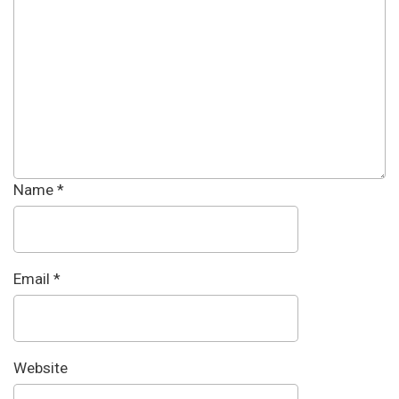
Name
*
Email
*
Website