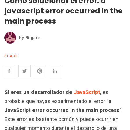
Cómo solucionar el error: a
javascript error occurred in the
main process
By
Bitgare
SHARE
Si eres un desarrollador de
JavaScript
, es
probable que hayas experimentado el error “
a
JavaScript error occurred in the main process
“.
Este error es bastante común y puede ocurrir en
cualquier momento durante el desarrollo de una