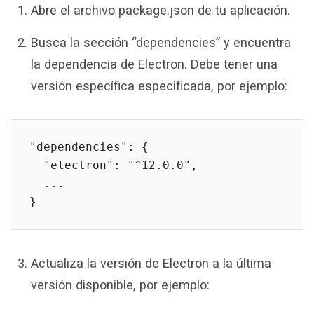
Abre el archivo package.json de tu aplicación.
Busca la sección “dependencies” y encuentra
la dependencia de Electron. Debe tener una
versión específica especificada, por ejemplo:
"dependencies": {

  "electron": "^12.0.0",

  ...

}
Actualiza la versión de Electron a la última
versión disponible, por ejemplo: