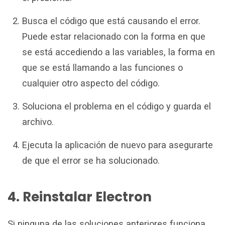
Busca el código que está causando el error.
Puede estar relacionado con la forma en que
se está accediendo a las variables, la forma en
que se está llamando a las funciones o
cualquier otro aspecto del código.
Soluciona el problema en el código y guarda el
archivo.
Ejecuta la aplicación de nuevo para asegurarte
de que el error se ha solucionado.
4. Reinstalar Electron
Si ninguna de las soluciones anteriores funciona,