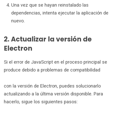
Una vez que se hayan reinstalado las
dependencias, intenta ejecutar la aplicación de
nuevo.
2. Actualizar la versión de
Electron
Si el error de JavaScript en el proceso principal se
produce debido a problemas de compatibilidad
con la versión de Electron, puedes solucionarlo
actualizando a la última versión disponible. Para
hacerlo, sigue los siguientes pasos: