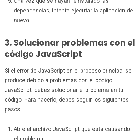
Una vez que se hayan reinstalado las
dependencias, intenta ejecutar la aplicación de
nuevo.
3. Solucionar problemas con el
código JavaScript
Si el error de JavaScript en el proceso principal se
produce debido a problemas con el código
JavaScript, debes solucionar el problema en tu
código. Para hacerlo, debes seguir los siguientes
pasos:
Abre el archivo JavaScript que está causando
el problema.