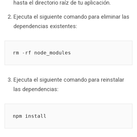
hasta el directorio raíz de tu aplicación.
Ejecuta el siguiente comando para eliminar las
dependencias existentes:
rm -rf node_modules
Ejecuta el siguiente comando para reinstalar
las dependencias:
npm install