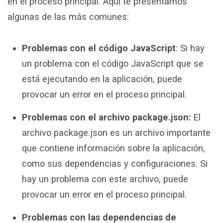
en el proceso principal. Aquí te presentamos
algunas de las más comunes:
Problemas con el código JavaScript
: Si hay
un problema con el código JavaScript que se
está ejecutando en la aplicación, puede
provocar un error en el proceso principal.
Problemas con el archivo package.json:
El
archivo package.json es un archivo importante
que contiene información sobre la aplicación,
como sus dependencias y configuraciones. Si
hay un problema con este archivo, puede
provocar un error en el proceso principal.
Problemas con las dependencias de