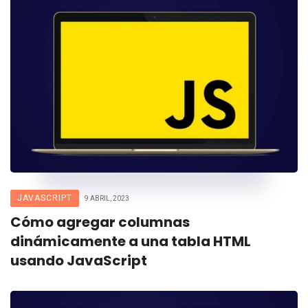
JAVASCRIPT
9 ABRIL, 2023
Cómo agregar columnas
dinámicamente a una tabla HTML
usando JavaScript