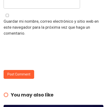
Guardar mi nombre, correo electrónico y sitio web en
este navegador para la próxima vez que haga un
comentario.
You may also like