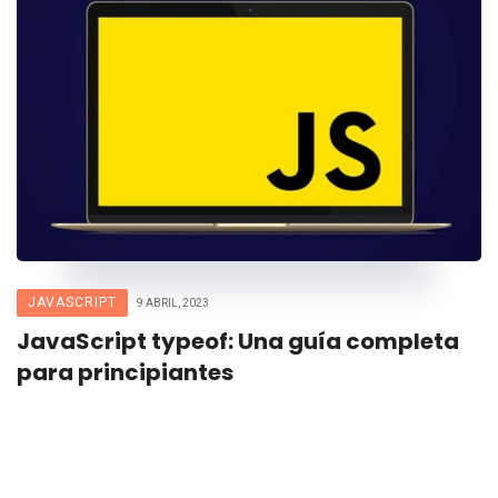
JAVASCRIPT
9 ABRIL, 2023
JavaScript typeof: Una guía completa
para principiantes