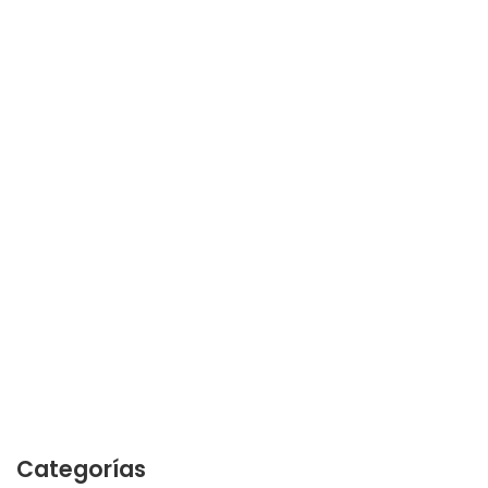
Categorías