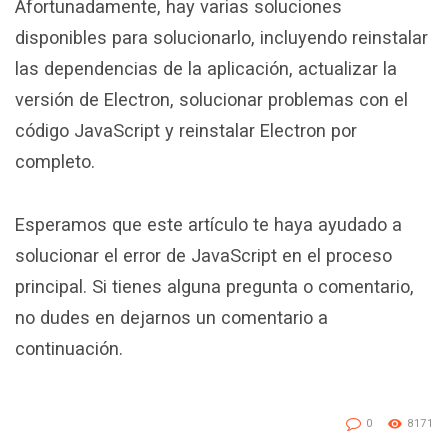
Afortunadamente, hay varias soluciones
disponibles para solucionarlo, incluyendo reinstalar
las dependencias de la aplicación, actualizar la
versión de Electron, solucionar problemas con el
código JavaScript y reinstalar Electron por
completo.
Esperamos que este artículo te haya ayudado a
solucionar el error de JavaScript en el proceso
principal. Si tienes alguna pregunta o comentario,
no dudes en dejarnos un comentario a
continuación.
0
8171