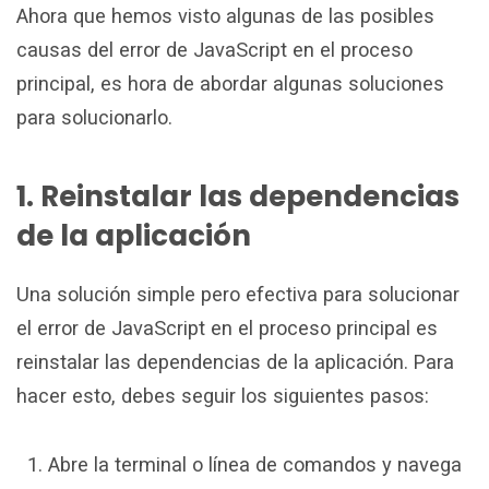
Ahora que hemos visto algunas de las posibles
causas del error de JavaScript en el proceso
principal, es hora de abordar algunas soluciones
para solucionarlo.
1. Reinstalar las dependencias
de la aplicación
Una solución simple pero efectiva para solucionar
el error de JavaScript en el proceso principal es
reinstalar las dependencias de la aplicación. Para
hacer esto, debes seguir los siguientes pasos:
Abre la terminal o línea de comandos y navega