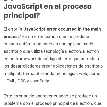
JavaScript en el proceso
principal?
El error “
a JavaScript error occurred in the main
process
” es un error común que se produce
cuando estás trabajando en una aplicación de
escritorio que utiliza tecnología Electron. Electron
es un framework de código abierto que permite a
los desarrolladores crear aplicaciones de escritorio
multiplataforma utilizando tecnologías web, como
HTML, CSS y JavaScript.
Este error suele aparecer cuando se produce un
problema con el proceso principal de Electron, que