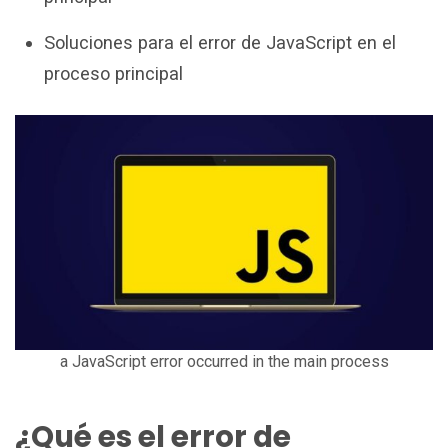
Soluciones para el error de JavaScript en el
proceso principal
a JavaScript error occurred in the main process
¿Qué es el error de