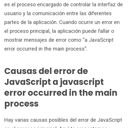
es el proceso encargado de controlar la interfaz de
usuario y la comunicación entre las diferentes
partes de la aplicación. Cuando ocurre un error en
el proceso principal, la aplicación puede fallar o
mostrar mensajes de error como “a JavaScript
error occurred in the main process”.
Causas del error de
JavaScript a javascript
error occurred in the main
process
Hay varias causas posibles del error de JavaScript