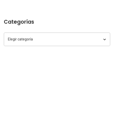
Categorías
Categorías