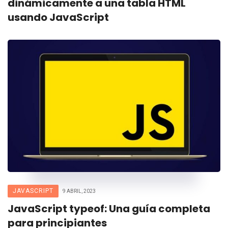
dinámicamente a una tabla HTML
usando JavaScript
JAVASCRIPT
9 ABRIL, 2023
JavaScript typeof: Una guía completa
para principiantes