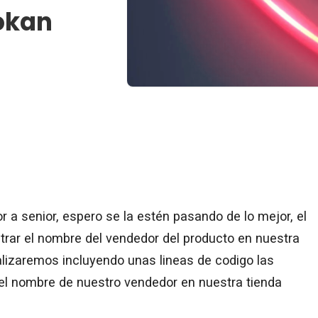
okan
r a senior, espero se la estén pasando de lo mejor, el
rar el nombre del vendedor del producto en nuestra
alizaremos incluyendo unas lineas de codigo las
el nombre de nuestro vendedor en nuestra tienda