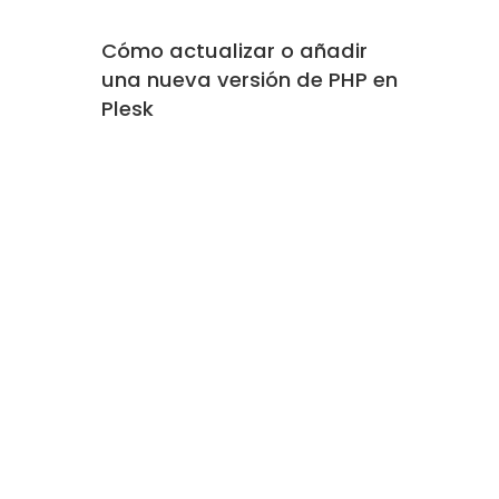
Cómo actualizar o añadir
una nueva versión de PHP en
Plesk