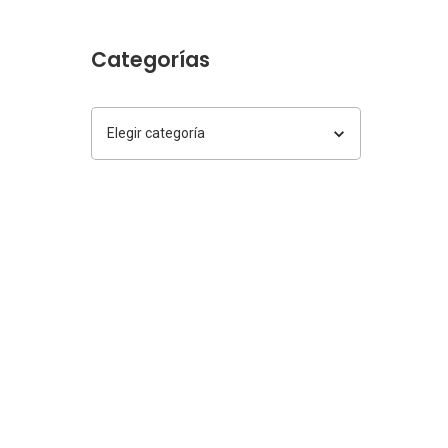
Categorías
Categorías