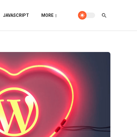
JAVASCRIPT
MORE