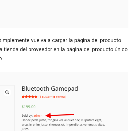
simplemente vuelva a cargar la página del producto
a tienda del proveedor en la página del producto único
o.