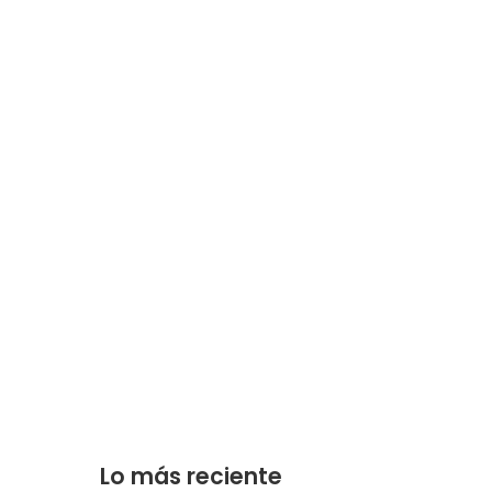
Lo más reciente