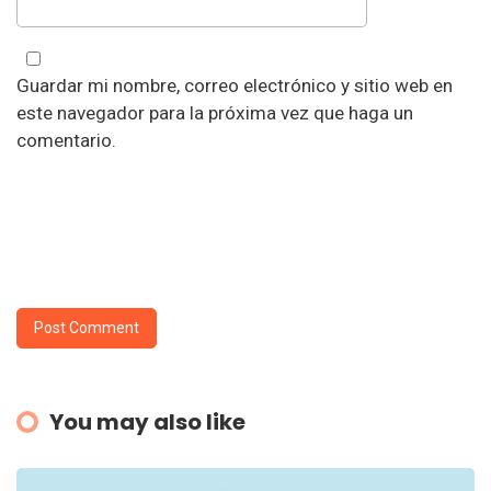
Guardar mi nombre, correo electrónico y sitio web en
este navegador para la próxima vez que haga un
comentario.
You may also like