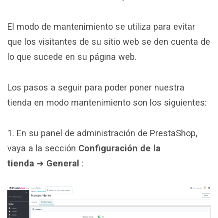
El modo de mantenimiento se utiliza para evitar
que los visitantes de su sitio web se den cuenta de
lo que sucede en su página web.
Los pasos a seguir para poder poner nuestra
tienda en modo mantenimiento son los siguientes:
1. En su panel de administración de PrestaShop,
vaya a la sección
Configuración de la
tienda
➜
General
: