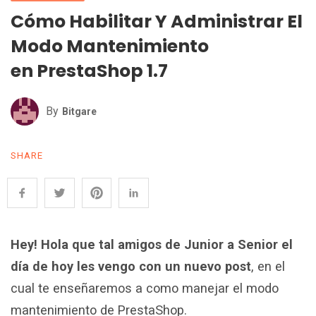
Cómo Habilitar Y Administrar El
Modo Mantenimiento
en PrestaShop 1.7
By
Bitgare
SHARE
Hey! Hola que tal amigos de Junior a Senior el
día de hoy les vengo con un nuevo post
, en el
cual te enseñaremos a como manejar el modo
mantenimiento de PrestaShop.