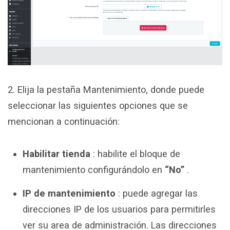
2. Elija la pestaña Mantenimiento, donde puede
seleccionar las siguientes opciones que se
mencionan a continuación:
Habilitar tienda
: habilite el bloque de
mantenimiento configurándolo en
“No”
.
IP de mantenimiento
: puede agregar las
direcciones IP de los usuarios para permitirles
ver su area de administración. Las direcciones