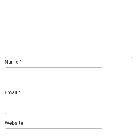
Name
*
Email
*
Website