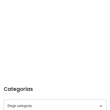
Categorías
Categorías