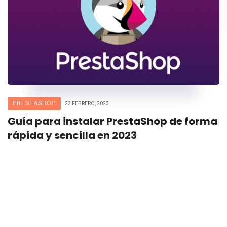
PRESTASHOP
22 FEBRERO, 2023
Guía para instalar PrestaShop de forma
rápida y sencilla en 2023