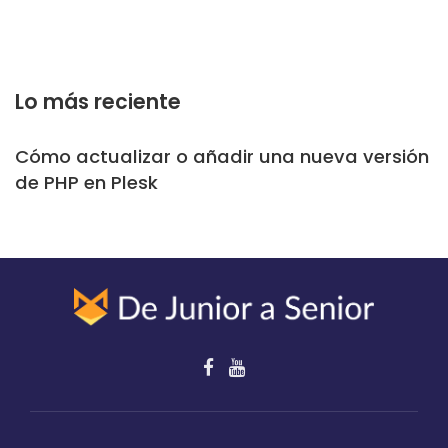
Lo más reciente
Cómo actualizar o añadir una nueva versión
de PHP en Plesk