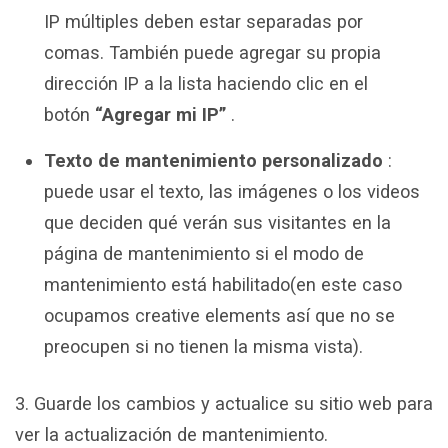
IP múltiples deben estar separadas por
comas. También puede agregar su propia
dirección IP a la lista haciendo clic en el
botón
“Agregar mi IP”
.
Texto de mantenimiento personalizado
:
puede usar el texto, las imágenes o los videos
que deciden qué verán sus visitantes en la
página de mantenimiento si el modo de
mantenimiento está habilitado(en este caso
ocupamos creative elements así que no se
preocupen si no tienen la misma vista).
3. Guarde los cambios y actualice su sitio web para
ver la actualización de mantenimiento.