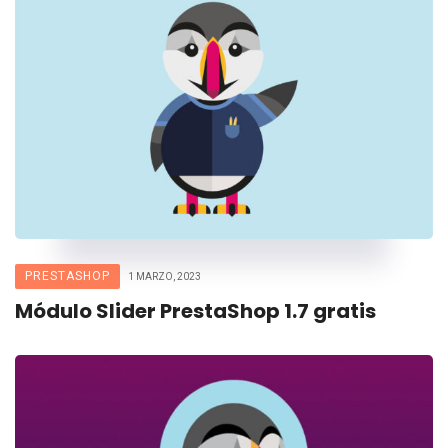
PRESTASHOP
1 MARZO, 2023
Módulo Slider PrestaShop 1.7 gratis