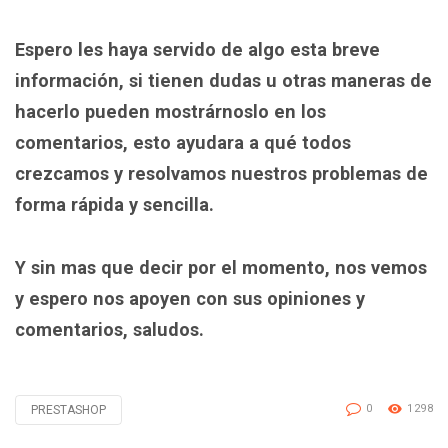
Espero les haya servido de algo esta breve
información, si tienen dudas u otras maneras de
hacerlo pueden mostrárnoslo en los
comentarios, esto ayudara a qué todos
crezcamos y resolvamos nuestros problemas de
forma rápida y sencilla.
Y sin mas que decir por el momento, nos vemos
y espero nos apoyen con sus opiniones y
comentarios, saludos.
0
1298
PRESTASHOP
Tagged
with