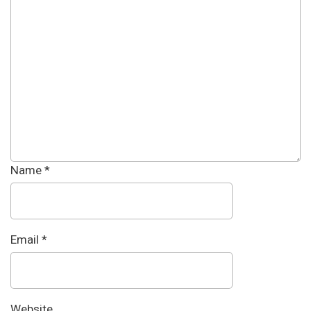
Name
*
Email
*
Website