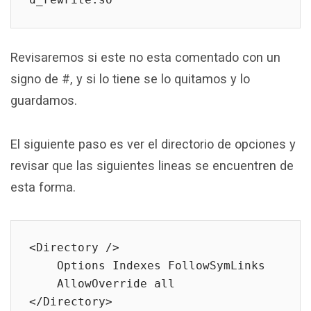
Revisaremos si este no esta comentado con un
signo de #, y si lo tiene se lo quitamos y lo
guardamos.
El siguiente paso es ver el directorio de opciones y
revisar que las siguientes lineas se encuentren de
esta forma.
<Directory />

    Options Indexes FollowSymLinks

    AllowOverride all

</Directory>