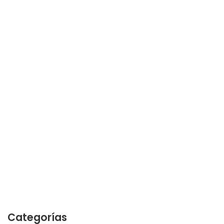
Categorías