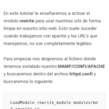
En este tutorial te enseñaremos a activar el
modulo
rewrite
para usar nuestras urls de forma
limpia en nuestro sitio web. Esto suele suceder
cuando trabajamos con apache y las URL’s que
manejamos, no son completamente legibles.
Para empezar nos dirigiremos al fichero donde
tenemos instalado nuestro
MAMP/CONFI/APACHE
y buscaremos dentro del archivo
httpd.confi
y
buscaremos lo siguiente:
LoadModule rewrite_module modules/mo
d_rewrite.so