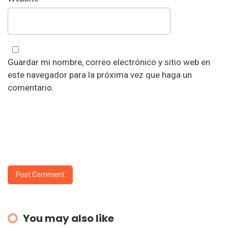
Guardar mi nombre, correo electrónico y sitio web en
este navegador para la próxima vez que haga un
comentario.
You may also like