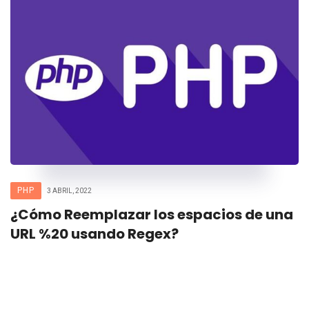
PHP
3 ABRIL, 2022
¿Cómo Reemplazar los espacios de una
URL %20 usando Regex?