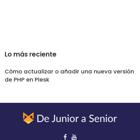
Lo más reciente
Cómo actualizar o añadir una nueva versión
de PHP en Plesk