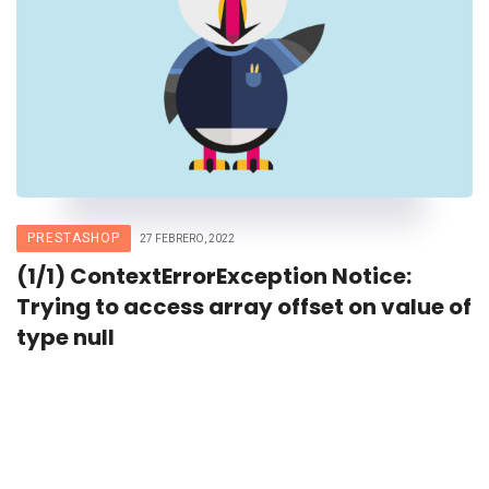
PRESTASHOP
27 FEBRERO, 2022
(1/1) ContextErrorException Notice:
Trying to access array offset on value of
type null