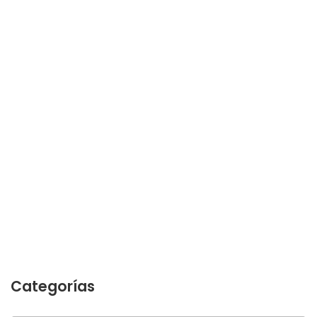
Categorías