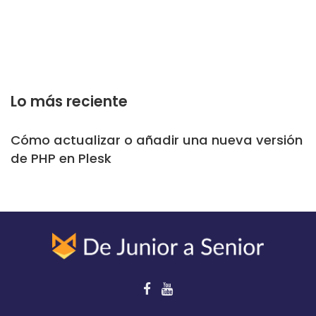
Lo más reciente
Cómo actualizar o añadir una nueva versión
de PHP en Plesk