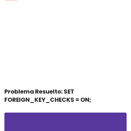
Problema Resuelto: SET
FOREIGN_KEY_CHECKS = ON;