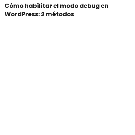
Cómo habilitar el modo debug en
WordPress: 2 métodos