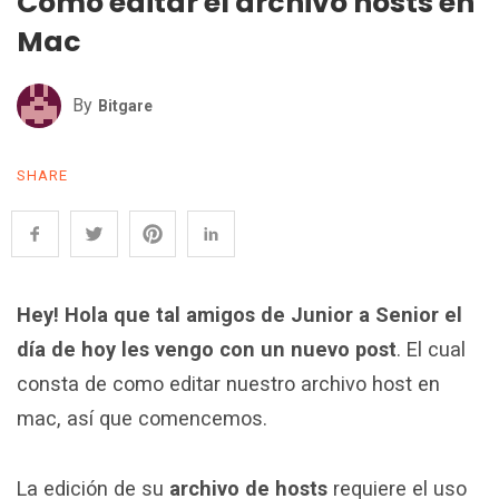
Cómo editar el archivo hosts en
Mac
By
Bitgare
SHARE
Hey! Hola que tal amigos de Junior a Senior el
día de hoy les vengo con un nuevo post
. El cual
consta de como editar nuestro archivo host en
mac, así que comencemos.
La edición de su
archivo de hosts
requiere el uso