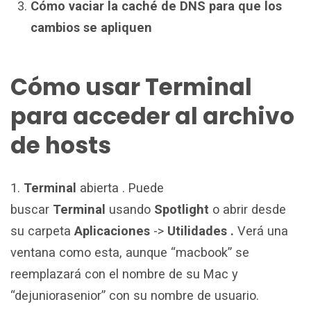
Cómo vaciar la caché de DNS para que los
cambios se apliquen
Cómo usar Terminal
para acceder al archivo
de hosts
1.
Terminal
abierta . Puede
buscar
Terminal
usando
Spotlight
o abrir desde
su carpeta
Aplicaciones
->
Utilidades .
Verá una
ventana como esta, aunque “macbook” se
reemplazará con el nombre de su Mac y
“dejuniorasenior” con su nombre de usuario.