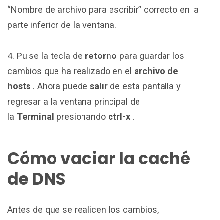
“Nombre de archivo para escribir” correcto en la
parte inferior de la ventana.
4. Pulse la tecla de
retorno
para guardar los
cambios que ha realizado en el
archivo de
hosts
. Ahora puede
salir
de esta pantalla y
regresar a la ventana principal de
la
Terminal
presionando
ctrl-x
.
Cómo vaciar la caché
de DNS
Antes de que se realicen los cambios,