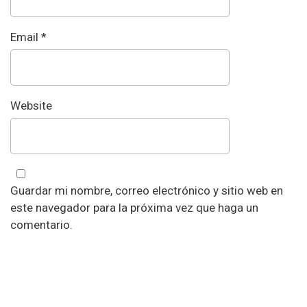
Email
*
Website
Guardar mi nombre, correo electrónico y sitio web en
este navegador para la próxima vez que haga un
comentario.