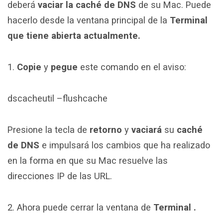
deberá
vaciar la caché de DNS
de su Mac. Puede
hacerlo desde la ventana principal de la
Terminal
que tiene abierta actualmente.
1.
Copie
y
pegue
este comando en el aviso:
dscacheutil –flushcache
Presione la tecla de
retorno
y
vaciará
su
caché
de DNS
e impulsará los cambios que ha realizado
en la forma en que su Mac resuelve las
direcciones IP de las URL.
2. Ahora puede cerrar la ventana de
Terminal .