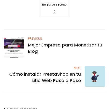
NO ESTOY SEGURO
0
PREVIOUS
Mejor Empresa para Monetizar tu
Blog
NEXT
Cómo instalar PrestaShop en tu
sitio Web Paso a Paso