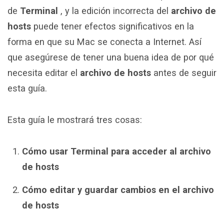
de
Terminal
, y la edición incorrecta del
archivo de
hosts
puede tener efectos significativos en la
forma en que su Mac se conecta a Internet. Así
que asegúrese de tener una buena idea de por qué
necesita editar el
archivo de hosts
antes de seguir
esta guía.
Esta guía le mostrará tres cosas:
Cómo usar Terminal para acceder al archivo
de hosts
Cómo editar y guardar cambios en el archivo
de hosts