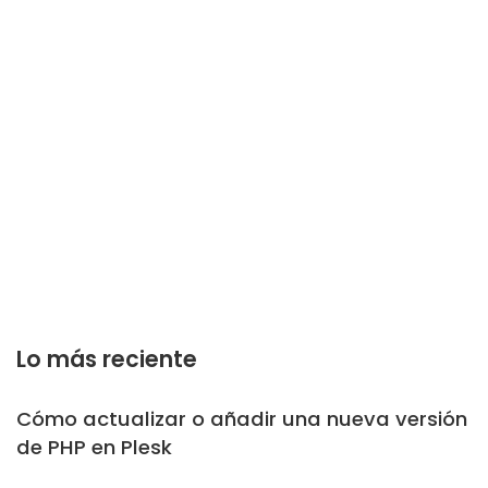
Lo más reciente
Cómo actualizar o añadir una nueva versión
de PHP en Plesk