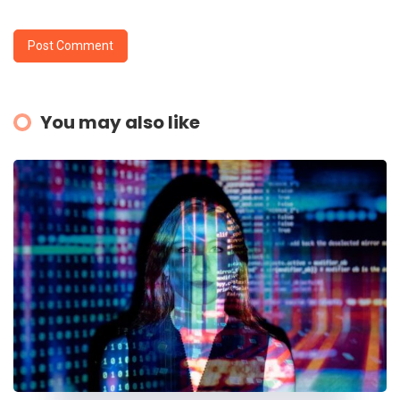
You may also like