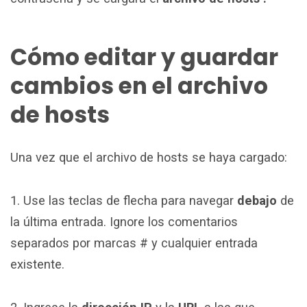
Cómo editar y guardar
cambios en el archivo
de hosts
Una vez que el archivo de hosts se haya cargado:
1. Use las teclas de flecha para navegar
debajo
de
la última entrada. Ignore los comentarios
separados por marcas # y cualquier entrada
existente.