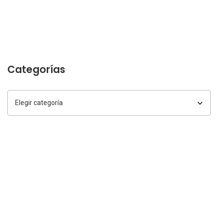
Categorías
Categorías