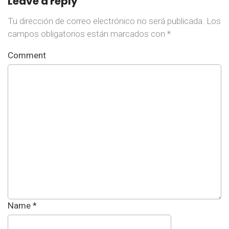
Leave a reply
Tu dirección de correo electrónico no será publicada.
Los
campos obligatorios están marcados con
*
Comment
Name
*