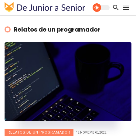
Relatos de un programador
RELATOS DE UN PROGRAMADOR
12 NOVIEMBRE, 2022