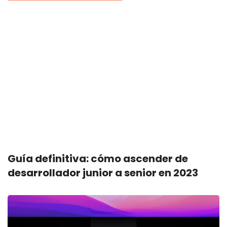
Guía definitiva: cómo ascender de
desarrollador junior a senior en 2023