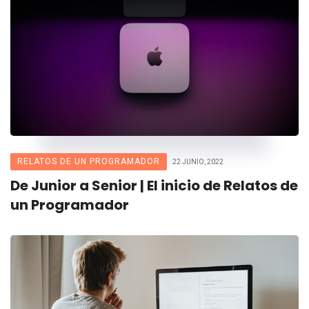
RELATOS DE UN PROGRAMADOR
22 JUNIO, 2022
De Junior a Senior | El inicio de Relatos de
un Programador