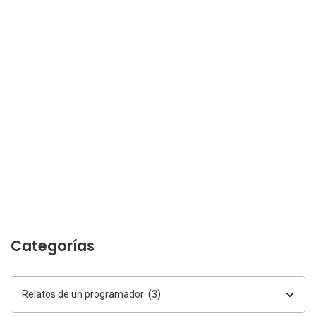
Categorías
Categorías