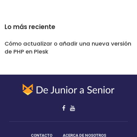
Lo más reciente
Cómo actualizar o añadir una nueva versión
de PHP en Plesk
CONTACTO
ACERCA DE NOSOTROS