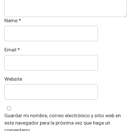
Name
*
Email
*
Website
Guardar mi nombre, correo electrónico y sitio web en
este navegador para la próxima vez que haga un
comentario.