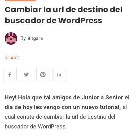
Cambiar la url de destino del
buscador de WordPress
By
Bitgare
SHARE
Hey! Hola que tal amigos de Junior a Senior el
día de hoy les vengo con un nuevo tutorial,
el
cual consta de cambiar la url de destino del
buscador de WordPress.