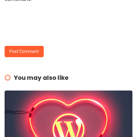
You may also like