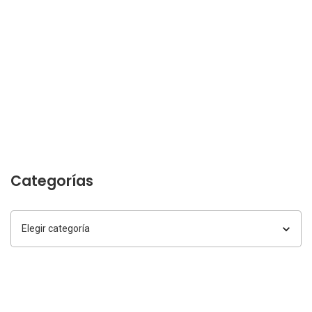
Categorías
Categorías