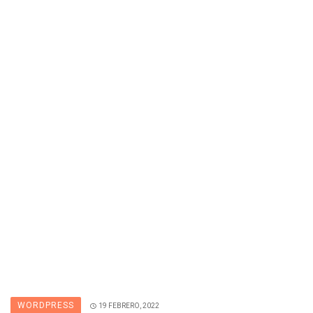
WORDPRESS
19 FEBRERO, 2022