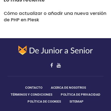
Cómo actualizar o añadir una nueva versión
de PHP en Plesk
CONTACTO
ACERCA DE NOSOTROS
TÉRMINOS Y CONDICIONES
POLÍTICA DE PRIVACIDAD
POLÍTICA DE COOKIES
SITEMAP