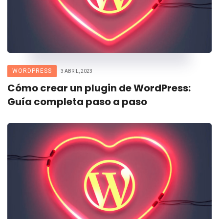
WORDPRESS
3 ABRIL, 2023
Cómo crear un plugin de WordPress:
Guía completa paso a paso