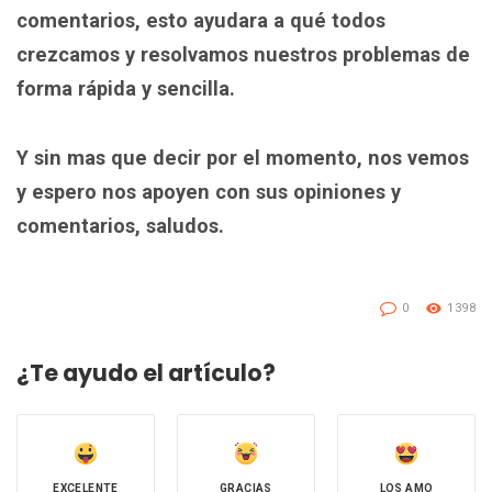
comentarios, esto ayudara a qué todos
crezcamos y resolvamos nuestros problemas de
forma rápida y sencilla.
Y sin mas que decir por el momento, nos vemos
y espero nos apoyen con sus opiniones y
comentarios, saludos.
0
1398
¿Te ayudo el artículo?
EXCELENTE
GRACIAS
LOS AMO