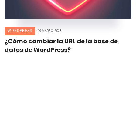
WORDPRESS
19 MARZO, 2023
¿Cómo cambiar la URL de la base de
datos de WordPress?