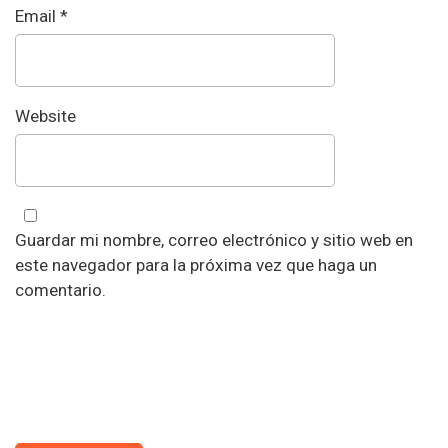
Email
*
Website
Guardar mi nombre, correo electrónico y sitio web en
este navegador para la próxima vez que haga un
comentario.