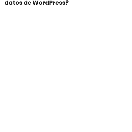
datos de WordPress?