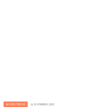
WORDPRESS
25 FEBRERO, 2022