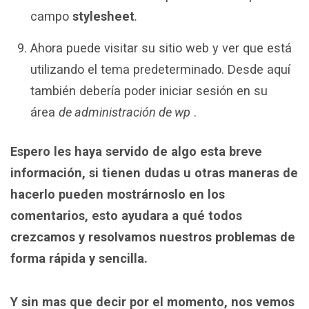
campo
stylesheet
.
Ahora puede visitar su sitio web y ver que está
utilizando el tema predeterminado. Desde aquí
también debería poder iniciar sesión en su
área
de administración de wp
.
Espero les haya servido de algo esta breve
información, si tienen dudas u otras maneras de
hacerlo pueden mostrárnoslo en los
comentarios, esto ayudara a qué todos
crezcamos y resolvamos nuestros problemas de
forma rápida y sencilla.
Y sin mas que decir por el momento, nos vemos