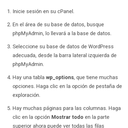
Inicie sesión en su cPanel.
En el área de su base de datos, busque
phpMyAdmin, lo llevará a la base de datos.
Seleccione su base de datos de WordPress
adecuada, desde la barra lateral izquierda de
phpMyAdmin.
Hay una tabla
wp_options
, que tiene muchas
opciones. Haga clic en la opción de pestaña de
exploración.
Hay muchas páginas para las columnas. Haga
clic en la opción
Mostrar todo
en la parte
superior ahora puede ver todas las filas