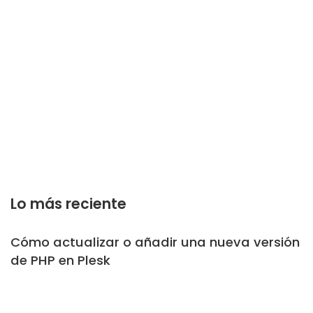
Lo más reciente
Cómo actualizar o añadir una nueva versión
de PHP en Plesk