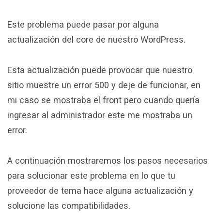
Este problema puede pasar por alguna
actualización del core de nuestro WordPress.
Esta actualización puede provocar que nuestro
sitio muestre un error 500 y deje de funcionar, en
mi caso se mostraba el front pero cuando quería
ingresar al administrador este me mostraba un
error.
A continuación mostraremos los pasos necesarios
para solucionar este problema en lo que tu
proveedor de tema hace alguna actualización y
solucione las compatibilidades.