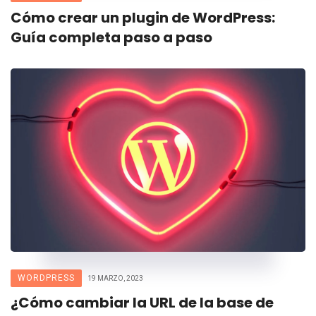
Cómo crear un plugin de WordPress:
Guía completa paso a paso
WORDPRESS
19 MARZO, 2023
¿Cómo cambiar la URL de la base de