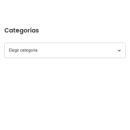
Categorías
Categorías