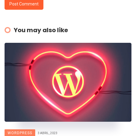
You may also like
WORDPRESS
3 ABRIL, 2023