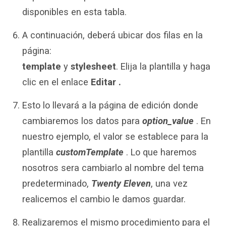
disponibles en esta tabla.
A continuación, deberá ubicar dos filas en la
página:
template
y
stylesheet
. Elija la plantilla y haga
clic en el enlace
Editar .
Esto lo llevará a la página de edición donde
cambiaremos los datos para
option_value
. En
nuestro ejemplo, el valor se establece para la
plantilla
customTemplate
. Lo que haremos
nosotros sera cambiarlo al nombre del tema
predeterminado,
Twenty Eleven
, una vez
realicemos el cambio le damos guardar.
Realizaremos el mismo procedimiento para el