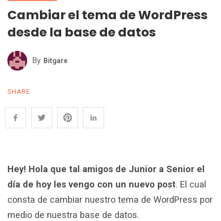
Cambiar el tema de WordPress
desde la base de datos
By
Bitgare
SHARE
Hey! Hola que tal amigos de Junior a Senior el
día de hoy les vengo con un nuevo post
. El cual
consta de cambiar nuestro tema de WordPress por
medio de nuestra base de datos.