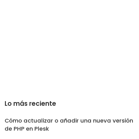
Lo más reciente
Cómo actualizar o añadir una nueva versión
de PHP en Plesk