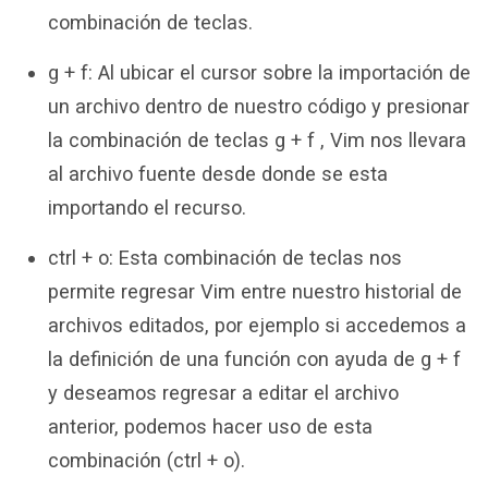
combinación de teclas.
g + f: Al ubicar el cursor sobre la importación de
un archivo dentro de nuestro código y presionar
la combinación de teclas g + f , Vim nos llevara
al archivo fuente desde donde se esta
importando el recurso.
ctrl + o: Esta combinación de teclas nos
permite regresar Vim entre nuestro historial de
archivos editados, por ejemplo si accedemos a
la definición de una función con ayuda de g + f
y deseamos regresar a editar el archivo
anterior, podemos hacer uso de esta
combinación (ctrl + o).