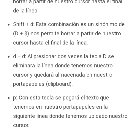
borrar a partir de nuestro cursor hasta el final
de la línea.
Shift + d: Esta combinación es un sinónimo de
(D + $) nos permite borrar a partir de nuestro
cursor hasta el final de la línea.
d + d: Al presionar dos veces la tecla D se
eliminara la línea donde tenemos nuestro
cursor y quedará almacenada en nuestro
portapapeles (clipboard).
p: Con esta tecla se pegará el texto que
tenemos en nuestro portapapeles en la
siguiente línea donde tenemos ubicado nuestro
cursor.