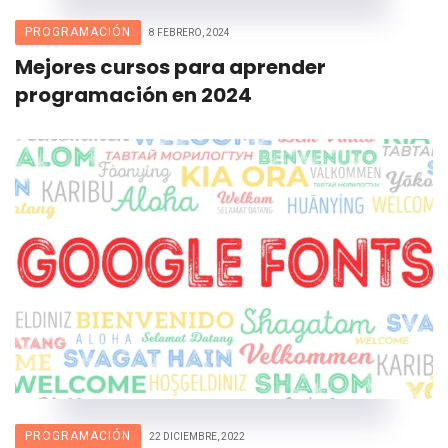
PROGRAMACIÓN
8 FEBRERO, 2024
Mejores cursos para aprender
programación en 2024
PROGRAMACIÓN
22 DICIEMBRE, 2022