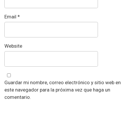
Email
*
Website
Guardar mi nombre, correo electrónico y sitio web en
este navegador para la próxima vez que haga un
comentario.