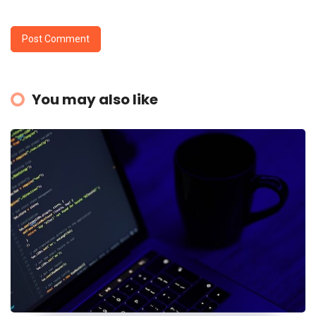
You may also like