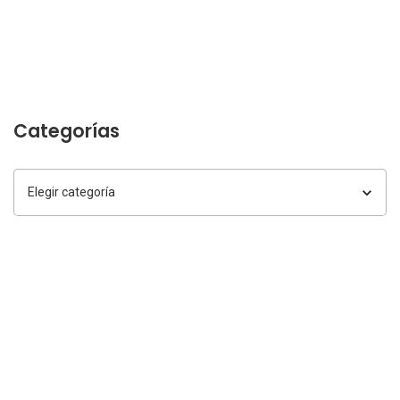
Categorías
Categorías