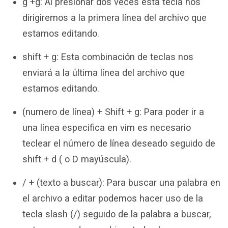
g +g: Al presionar dos veces esta tecla nos
dirigiremos a la primera línea del archivo que
estamos editando.
shift + g: Esta combinación de teclas nos
enviará a la última línea del archivo que
estamos editando.
(numero de línea) + Shift + g: Para poder ir a
una línea especifica en vim es necesario
teclear el número de línea deseado seguido de
shift + d ( o D mayúscula).
/ + (texto a buscar): Para buscar una palabra en
el archivo a editar podemos hacer uso de la
tecla slash (/) seguido de la palabra a buscar,