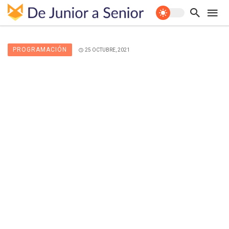
PROGRAMACIÓN
25 OCTUBRE, 2021