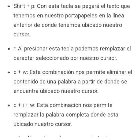
Shift + p: Con esta tecla se pegará el texto que
tenemos en nuestro portapapeles en la línea
anterior de donde tenemos ubicado nuestro
cursor.
r: Al presionar esta tecla podemos remplazar el
carácter seleccionado por nuestro cursor.
c + w: Esta combinación nos permite eliminar el
contenido de una palabra a partir de donde se
encuentra ubicado nuestro cursor.
c + i + w: Esta combinación nos permite
remplazar la palabra completa donde esta
ubicado nuestro cursor.