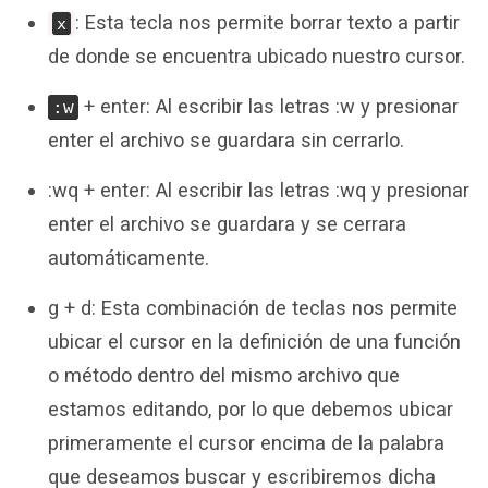
: Esta tecla nos permite borrar texto a partir
x
de donde se encuentra ubicado nuestro cursor.
+ enter: Al escribir las letras :w y presionar
:w
enter el archivo se guardara sin cerrarlo.
:wq + enter: Al escribir las letras :wq y presionar
enter el archivo se guardara y se cerrara
automáticamente.
g + d: Esta combinación de teclas nos permite
ubicar el cursor en la definición de una función
o método dentro del mismo archivo que
estamos editando, por lo que debemos ubicar
primeramente el cursor encima de la palabra
que deseamos buscar y escribiremos dicha