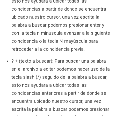
esto nos ayudara a ubicar todas las
coincidencias a partir de donde se encuentra
ubicado nuestro cursor, una vez escrita la
palabra a buscar podemos presionar enter y
con la tecla n minuscula avanzar a la siguiente
coincidencia o la tecla N mayúscula para
retroceder a la coincidencia previa.
? + (texto a buscar): Para buscar una palabra
en el archivo a editar podemos hacer uso de la
tecla slash (/) seguido de la palabra a buscar,
esto nos ayudara a ubicar todas las
coincidencias anteriores a partir de donde se
encuentra ubicado nuestro cursor, una vez
escrita la palabra a buscar podemos presionar