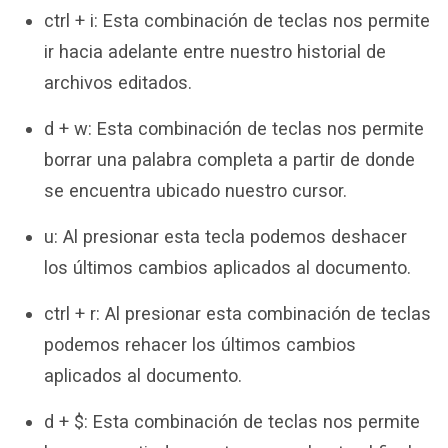
ctrl + i: Esta combinación de teclas nos permite
ir hacia adelante entre nuestro historial de
archivos editados.
d + w: Esta combinación de teclas nos permite
borrar una palabra completa a partir de donde
se encuentra ubicado nuestro cursor.
u: Al presionar esta tecla podemos deshacer
los últimos cambios aplicados al documento.
ctrl + r: Al presionar esta combinación de teclas
podemos rehacer los últimos cambios
aplicados al documento.
d + $: Esta combinación de teclas nos permite