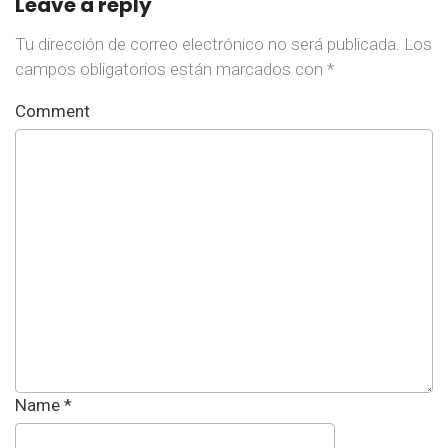
Leave a reply
Tu dirección de correo electrónico no será publicada.
Los
campos obligatorios están marcados con
*
Comment
Name
*