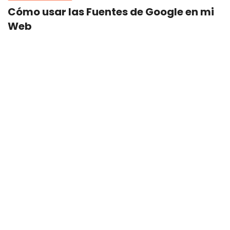
Cómo usar las Fuentes de Google en mi
Web