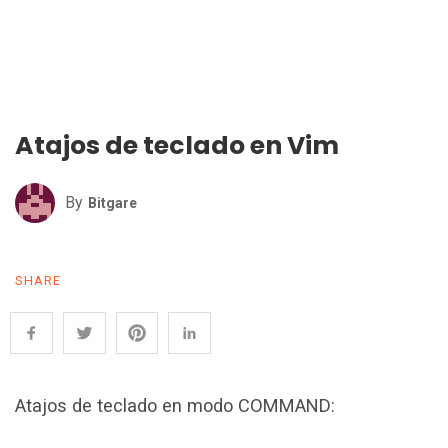
Atajos de teclado en Vim
By
Bitgare
SHARE
Atajos de teclado en modo COMMAND: