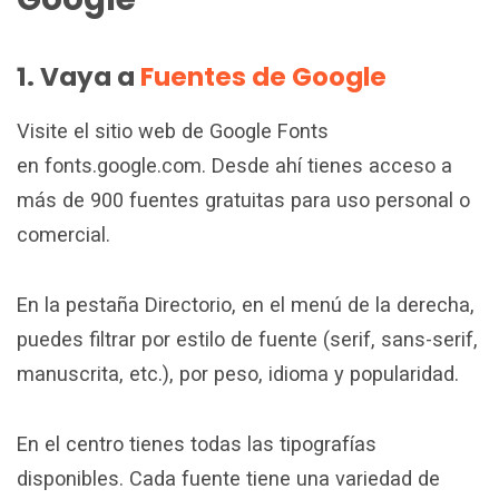
1. Vaya a
Fuentes de Google
Visite el sitio web de Google Fonts
en fonts.google.com. Desde ahí tienes acceso a
más de 900 fuentes gratuitas para uso personal o
comercial.
En la pestaña Directorio, en el menú de la derecha,
puedes filtrar por estilo de fuente (serif, sans-serif,
manuscrita, etc.), por peso, idioma y popularidad.
En el centro tienes todas las tipografías
disponibles. Cada fuente tiene una variedad de