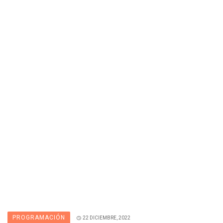
PROGRAMACIÓN
22 DICIEMBRE, 2022