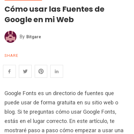
Cómo usar las Fuentes de
Google en mi Web
By
Bitgare
SHARE
Google Fonts es un directorio de fuentes que
puede usar de forma gratuita en su sitio web o
blog. Si te preguntas cómo usar Google Fonts,
estás en el lugar correcto. En este artículo, te
mostraré paso a paso cómo empezar a usar una