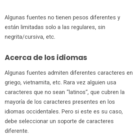
Algunas fuentes no tienen pesos diferentes y
están limitadas solo a las regulares, sin
negrita/cursiva, etc.
Acerca de los idiomas
Algunas fuentes admiten diferentes caracteres en
griego, vietnamita, etc. Rara vez alguien usa
caracteres que no sean “latinos”, que cubren la
mayoría de los caracteres presentes en los
idiomas occidentales. Pero si este es su caso,
debe seleccionar un soporte de caracteres
diferente.