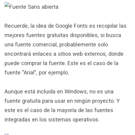
Recuerde, la idea de Google Fonts es recopilar las
mejores fuentes gratuitas disponibles, si busca
una fuente comercial, probablemente solo
encontrará enlaces a sitios web externos, donde
puede comprar la fuente. Este es el caso de la
fuente “Arial”, por ejemplo.
Aunque está incluida en Windows, no es una
fuente gratuita para usar en ningún proyecto. Y
este es el caso de la mayoría de las fuentes
integradas en los sistemas operativos.