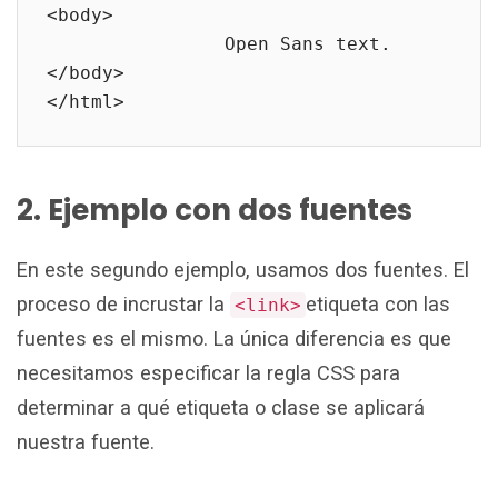
<body>

		Open Sans text.

</body>

</html>
2. Ejemplo con dos fuentes
En este segundo ejemplo, usamos dos fuentes. El
proceso de incrustar la
etiqueta con las
<link>
fuentes es el mismo. La única diferencia es que
necesitamos especificar la regla CSS para
determinar a qué etiqueta o clase se aplicará
nuestra fuente.