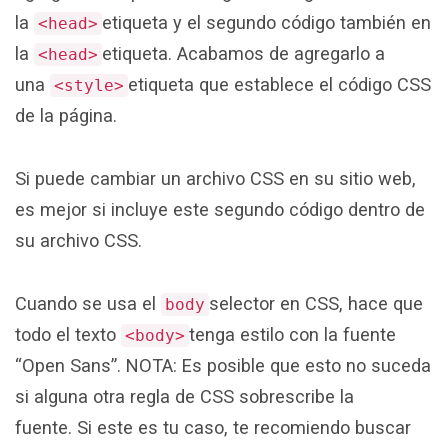
la
etiqueta y el segundo código también en
<head>
la
etiqueta. Acabamos de agregarlo a
<head>
una
etiqueta que establece el código CSS
<style>
de la página.
Si puede cambiar un archivo CSS en su sitio web,
es mejor si incluye este segundo código dentro de
su archivo CSS.
Cuando se usa el
selector en CSS, hace que
body
todo el texto
tenga estilo con la fuente
<body>
“Open Sans”. NOTA: Es posible que esto no suceda
si alguna otra regla de CSS sobrescribe la
fuente. Si este es tu caso, te recomiendo buscar