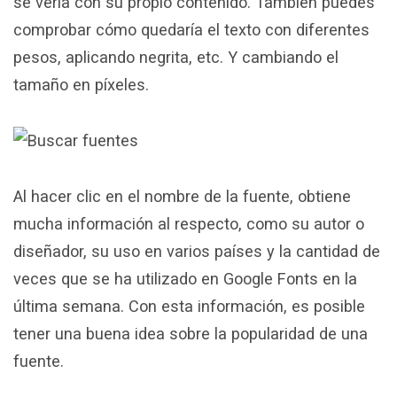
se vería con su propio contenido. También puedes
comprobar cómo quedaría el texto con diferentes
pesos, aplicando negrita, etc. Y cambiando el
tamaño en píxeles.
Al hacer clic en el nombre de la fuente, obtiene
mucha información al respecto, como su autor o
diseñador, su uso en varios países y la cantidad de
veces que se ha utilizado en Google Fonts en la
última semana. Con esta información, es posible
tener una buena idea sobre la popularidad de una
fuente.