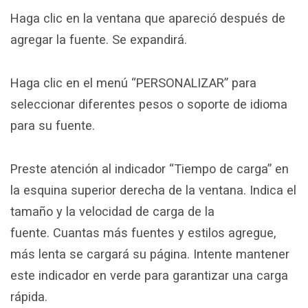
Haga clic en la ventana que apareció después de
agregar la fuente. Se expandirá.
Haga clic en el menú “PERSONALIZAR” para
seleccionar diferentes pesos o soporte de idioma
para su fuente.
Preste atención al indicador “Tiempo de carga” en
la esquina superior derecha de la ventana. Indica el
tamaño y la velocidad de carga de la
fuente. Cuantas más fuentes y estilos agregue,
más lenta se cargará su página. Intente mantener
este indicador en verde para garantizar una carga
rápida.