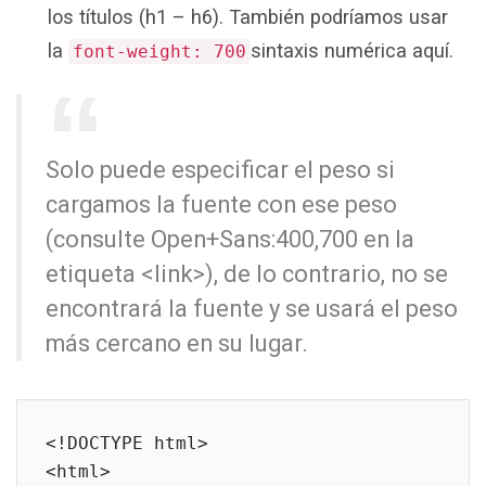
los títulos (h1 – h6). También podríamos usar
la
sintaxis numérica aquí.
font-weight: 700
Solo puede especificar el peso si
cargamos la fuente con ese peso
(consulte Open+Sans:400,700 en la
etiqueta <link>), de lo contrario, no se
encontrará la fuente y se usará el peso
más cercano en su lugar.
<!DOCTYPE html>

<html>
