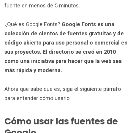
fuente en menos de 5 minutos.
¿Qué es Google Fonts?
Google Fonts es una
colección de cientos de fuentes gratuitas y de
código abierto para uso personal o comercial en
sus proyectos. El directorio se creó en 2010
como una iniciativa para hacer que la web sea
más rápida y moderna.
Ahora que sabe qué es, siga el siguiente párrafo
para entender cómo usarlo.
Cómo usar las fuentes de
Google