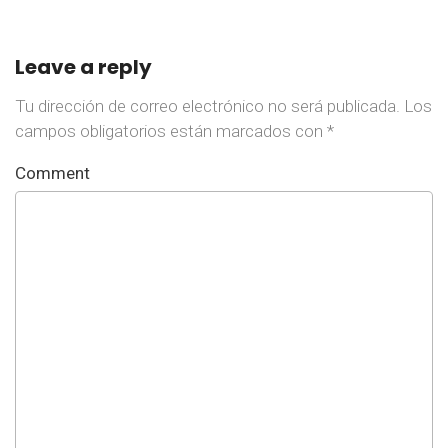
Leave a reply
Tu dirección de correo electrónico no será publicada.
Los
campos obligatorios están marcados con
*
Comment