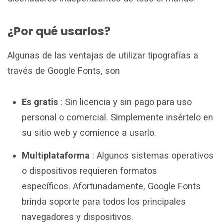
¿Por qué usarlos?
Algunas de las ventajas de utilizar tipografías a
través de Google Fonts, son
Es gratis
: Sin licencia y sin pago para uso
personal o comercial. Simplemente insértelo en
su sitio web y comience a usarlo.
Multiplataforma
: Algunos sistemas operativos
o dispositivos requieren formatos
específicos. Afortunadamente, Google Fonts
brinda soporte para todos los principales
navegadores y dispositivos.