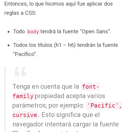
Entonces, lo que hicimos aquí fue aplicar dos
reglas a CSS:
Todo
tendrá la fuente “Open Sans”.
body
Todos los títulos (h1 – h6) tendrán la fuente
“Pacífico”.
Tenga en cuenta que la
font-
propiedad acepta varios
family
parámetros, por ejemplo:
'Pacific',
. Esto significa que el
cursive
navegador intentará cargar la fuente