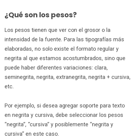
¿Qué son los pesos?
Los pesos tienen que ver con el grosor o la
intensidad de la fuente. Para las tipografías más
elaboradas, no solo existe el formato regular y
negrita al que estamos acostumbrados, sino que
puede haber diferentes variaciones: clara,
seminegrita, negrita, extranegrita, negrita + cursiva,
etc.
Por ejemplo, si desea agregar soporte para texto
en negrita y cursiva, debe seleccionar los pesos
“negrita”, “cursiva” y posiblemente “negrita y
cursiva” en este caso.