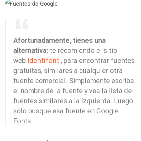
Afortunadamente, tienes una
alternativa:
te recomiendo el sitio
Identifont
web
, para encontrar fuentes
gratuitas, similares a cualquier otra
fuente comercial. Simplemente escriba
el nombre de la fuente y vea la lista de
fuentes similares a la izquierda. Luego
solo busque esa fuente en Google
Fonts.