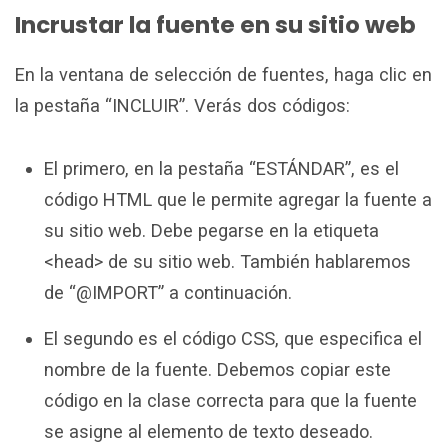
Incrustar la fuente en su sitio web
En la ventana de selección de fuentes, haga clic en
la pestaña “INCLUIR”. Verás dos códigos:
El primero, en la pestaña “ESTÁNDAR”, es el
código HTML que le permite agregar la fuente a
su sitio web. Debe pegarse en la etiqueta
<head> de su sitio web. También hablaremos
de “@IMPORT” a continuación.
El segundo es el código CSS, que especifica el
nombre de la fuente. Debemos copiar este
código en la clase correcta para que la fuente
se asigne al elemento de texto deseado.