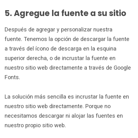
5. Agregue la fuente a su sitio
Después de agregar y personalizar nuestra
fuente. Tenemos la opción de descargar la fuente
a través del ícono de descarga en la esquina
superior derecha, o de incrustar la fuente en
nuestro sitio web directamente a través de Google
Fonts.
La solución más sencilla es incrustar la fuente en
nuestro sitio web directamente. Porque no
necesitamos descargar ni alojar las fuentes en
nuestro propio sitio web.