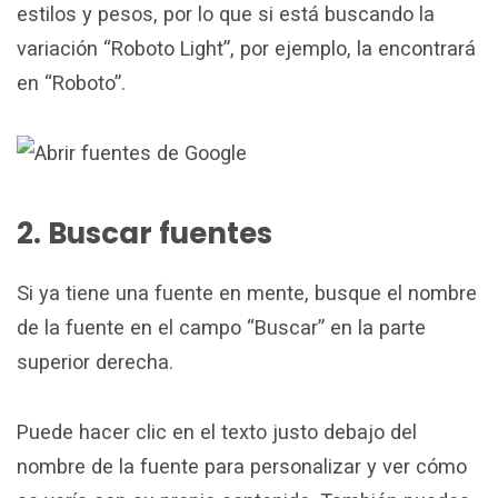
estilos y pesos, por lo que si está buscando la
variación “Roboto Light”, por ejemplo, la encontrará
en “Roboto”.
2. Buscar fuentes
Si ya tiene una fuente en mente, busque el nombre
de la fuente en el campo “Buscar” en la parte
superior derecha.
Puede hacer clic en el texto justo debajo del
nombre de la fuente para personalizar y ver cómo