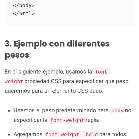
</body>

</html>
3. Ejemplo con diferentes
pesos
En el siguiente ejemplo, usamos la
font-
propiedad CSS para especificar qué peso
weight
queremos para un elemento CSS dado.
Usamos el peso predeterminado para
no
body
especificar la
regla.
font-weight
Agregamos
para todos
font-weight: bold