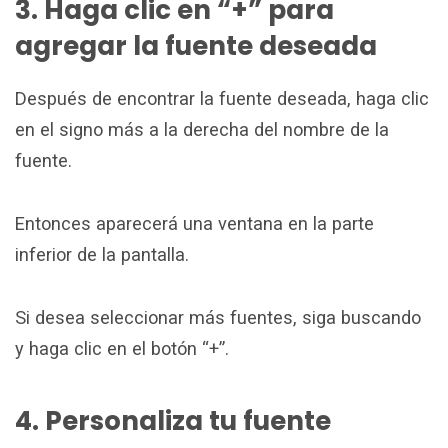
3. Haga clic en “+” para
agregar la fuente deseada
Después de encontrar la fuente deseada, haga clic
en el signo más a la derecha del nombre de la
fuente.
Entonces aparecerá una ventana en la parte
inferior de la pantalla.
Si desea seleccionar más fuentes, siga buscando
y haga clic en el botón “+”.
4. Personaliza tu fuente