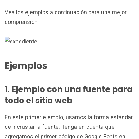
Vea los ejemplos a continuación para una mejor
comprensión.
Ejemplos
1. Ejemplo con una fuente para
todo el sitio web
En este primer ejemplo, usamos la forma estándar
de incrustar la fuente. Tenga en cuenta que
agregamos el primer código de Google Fonts en