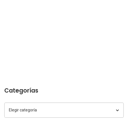
Categorías
Categorías