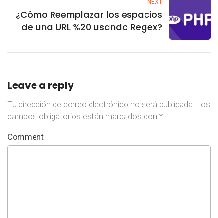
NEXT
¿Cómo Reemplazar los espacios
de una URL %20 usando Regex?
Leave a reply
Tu dirección de correo electrónico no será publicada.
Los
campos obligatorios están marcados con
*
Comment