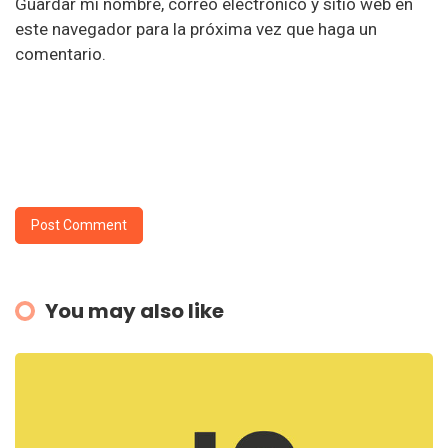
Guardar mi nombre, correo electrónico y sitio web en
este navegador para la próxima vez que haga un
comentario.
You may also like