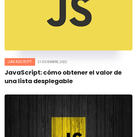
JAVASCRIPT
21 DICIEMBRE, 2022
JavaScript: cómo obtener el valor de
una lista desplegable