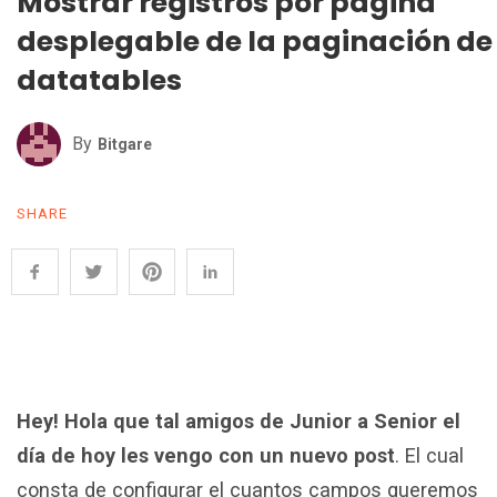
Mostrar registros por página
desplegable de la paginación de
datatables
By
Bitgare
SHARE
Hey! Hola que tal amigos de Junior a Senior el
día de hoy les vengo con un nuevo post
. El cual
consta de configurar el cuantos campos queremos