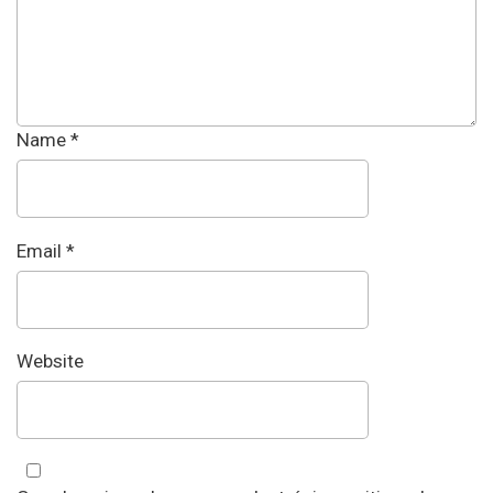
Name
*
Email
*
Website