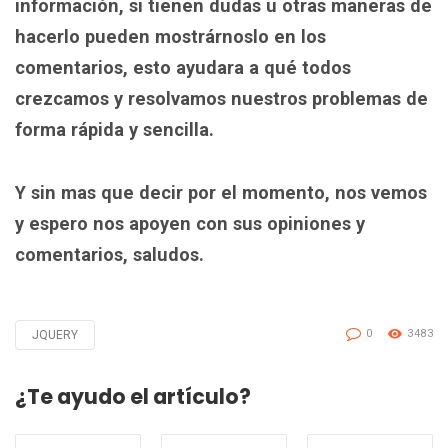
información, si tienen dudas u otras maneras de
hacerlo pueden mostrárnoslo en los
comentarios, esto ayudara a qué todos
crezcamos y resolvamos nuestros problemas de
forma rápida y sencilla.
Y sin mas que decir por el momento, nos vemos
y espero nos apoyen con sus opiniones y
comentarios, saludos.
0
3483
JQUERY
Tagged
with
¿Te ayudo el artículo?