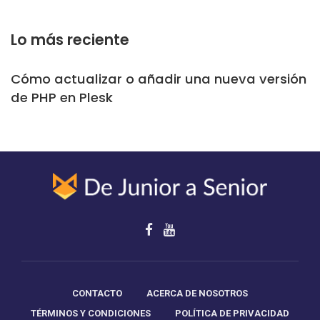
Lo más reciente
Cómo actualizar o añadir una nueva versión
de PHP en Plesk
CONTACTO
ACERCA DE NOSOTROS
TÉRMINOS Y CONDICIONES
POLÍTICA DE PRIVACIDAD