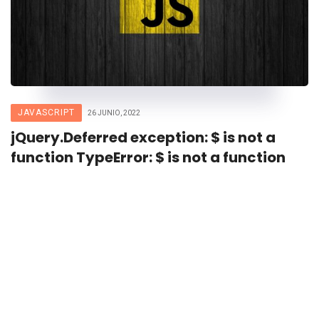
JAVASCRIPT
26 JUNIO, 2022
jQuery.Deferred exception: $ is not a
function TypeError: $ is not a function