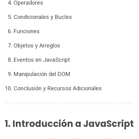
Operadores
Condicionales y Bucles
Funciones
Objetos y Arreglos
Eventos en JavaScript
Manipulación del DOM
Conclusión y Recursos Adicionales
1. Introducción a JavaScript