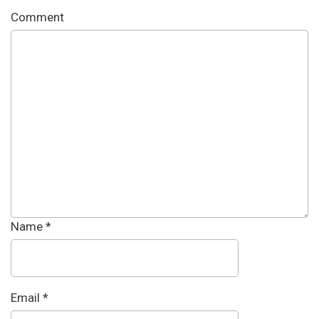
Comment
Name
*
Email
*