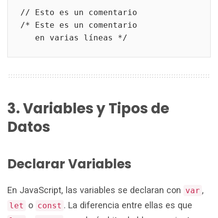
// Esto es un comentario
/* Este es un comentario
   en varias líneas */
3. Variables y Tipos de
Datos
Declarar Variables
En JavaScript, las variables se declaran con
,
var
o
. La diferencia entre ellas es que
let
const