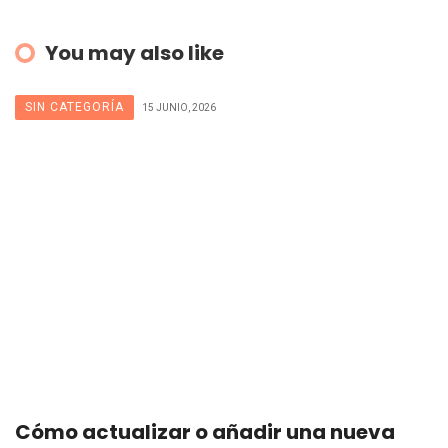
You may also like
SIN CATEGORÍA
15 JUNIO, 2026
Cómo actualizar o añadir una nueva