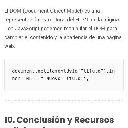
El DOM (Document Object Model) es una
representación estructural del HTML de la página.
Con JavaScript podemos manipular el DOM para
cambiar el contenido y la apariencia de una página
web.
document.getElementById("titulo").in
nerHTML = "¡Nuevo Título!";
10. Conclusión y Recursos