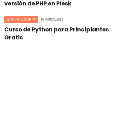
versión de PHP en Plesk
SIN CATEGORÍA
29 MARZO, 2025
Curso de Python para Principiantes
Gratis