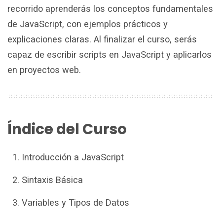
recorrido aprenderás los conceptos fundamentales
de JavaScript, con ejemplos prácticos y
explicaciones claras. Al finalizar el curso, serás
capaz de escribir scripts en JavaScript y aplicarlos
en proyectos web.
Índice del Curso
Introducción a JavaScript
Sintaxis Básica
Variables y Tipos de Datos