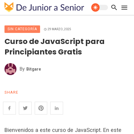
SIN CATEGORÍA
29 MARZO, 2025
Curso de JavaScript para
Principiantes Gratis
By
Bitgare
SHARE
Bienvenidos a este curso de JavaScript. En este