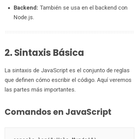
Backend:
También se usa en el backend con
Node.js.
2. Sintaxis Básica
La sintaxis de JavaScript es el conjunto de reglas
que definen cómo escribir el código. Aquí veremos
las partes más importantes.
Comandos en JavaScript