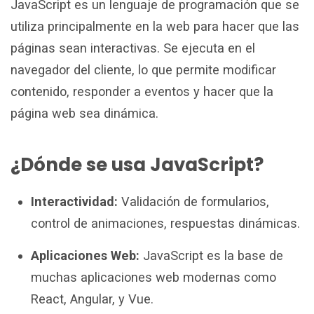
JavaScript es un lenguaje de programación que se
utiliza principalmente en la web para hacer que las
páginas sean interactivas. Se ejecuta en el
navegador del cliente, lo que permite modificar
contenido, responder a eventos y hacer que la
página web sea dinámica.
¿Dónde se usa JavaScript?
Interactividad:
Validación de formularios,
control de animaciones, respuestas dinámicas.
Aplicaciones Web:
JavaScript es la base de
muchas aplicaciones web modernas como
React, Angular, y Vue.