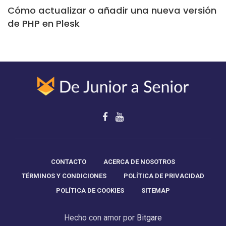
Cómo actualizar o añadir una nueva versión
de PHP en Plesk
CONTACTO
ACERCA DE NOSOTROS
TÉRMINOS Y CONDICIONES
POLÍTICA DE PRIVACIDAD
POLÍTICA DE COOKIES
SITEMAP
Hecho con amor por
Bitgare