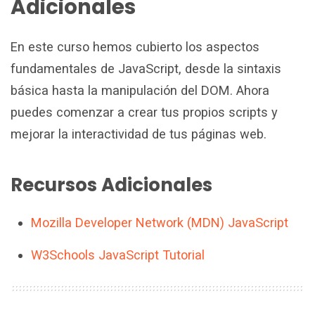
Adicionales
En este curso hemos cubierto los aspectos
fundamentales de JavaScript, desde la sintaxis
básica hasta la manipulación del DOM. Ahora
puedes comenzar a crear tus propios scripts y
mejorar la interactividad de tus páginas web.
Recursos Adicionales
Mozilla Developer Network (MDN) JavaScript
W3Schools JavaScript Tutorial