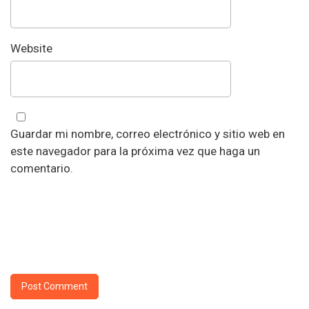
Website
Guardar mi nombre, correo electrónico y sitio web en
este navegador para la próxima vez que haga un
comentario.