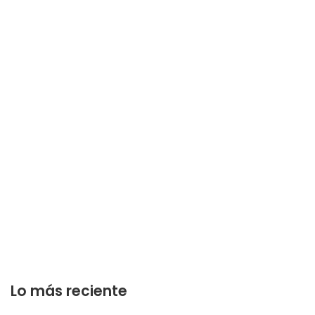
Lo más reciente