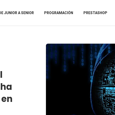
DE JUNIOR A SENIOR
PROGRAMACIÓN
PRESTASHOP
l
cha
 en