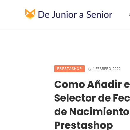
PRESTASHOP
1 FEBRERO, 2022
Como Añadir e
Selector de Fe
de Nacimiento
Prestashop