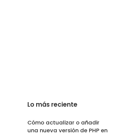
Lo más reciente
Cómo actualizar o añadir
una nueva versión de PHP en