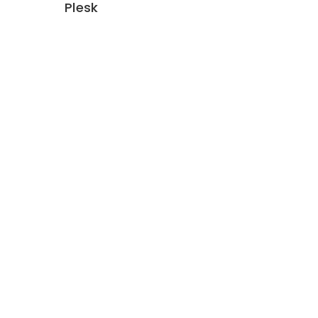
Plesk