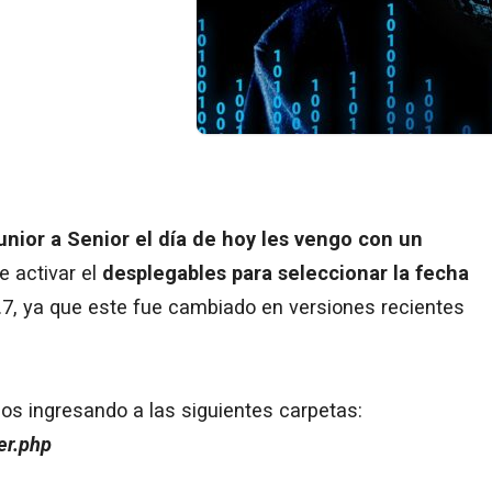
unior a Senior el día de hoy les vengo con un
e activar el
desplegables para seleccionar la fecha
7, ya que este fue cambiado en versiones recientes
os ingresando a las siguientes carpetas:
er.php