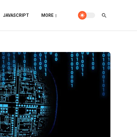
JAVASCRIPT
MORE