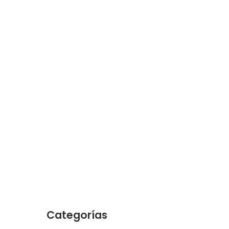
Categorías