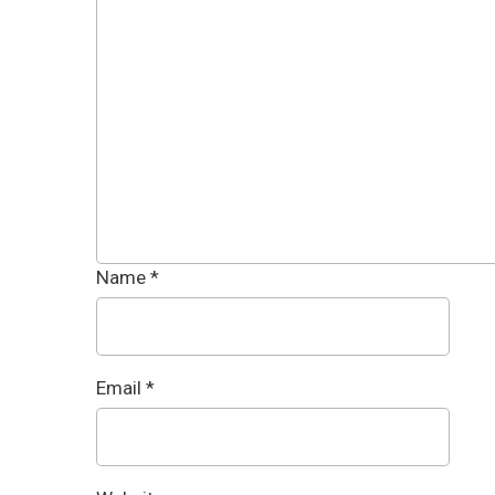
Name
*
Email
*