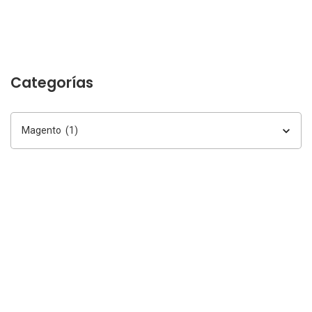
Categorías
Categorías