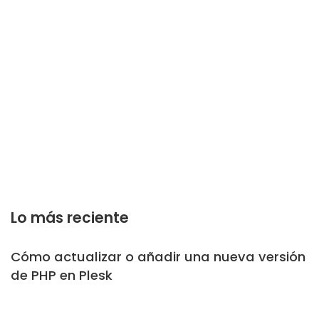
Lo más reciente
Cómo actualizar o añadir una nueva versión
de PHP en Plesk