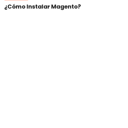
¿Cómo Instalar Magento?